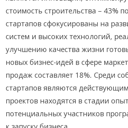
стоимость строительства – 43% п
стартапов сфокусированы на раз
систем и высоких технологий, реа
улучшению качества жизни готов
новых бизнес-идей в сфере марке
продаж составляет 18%. Среди со
стартапов являются действующим
проектов находятся в стадии опы
потенциальных участников прогр
к запуску бизнеса.