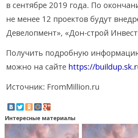
в сентябре 2019 года. По оконча
не менее 12 проектов будут внедр
Девелопмент», «Дон-строй Инвест
Получить подробную информацию
можно на сайте
https://buildup.sk.r
Источник: FromMillion.ru
Интересные материалы