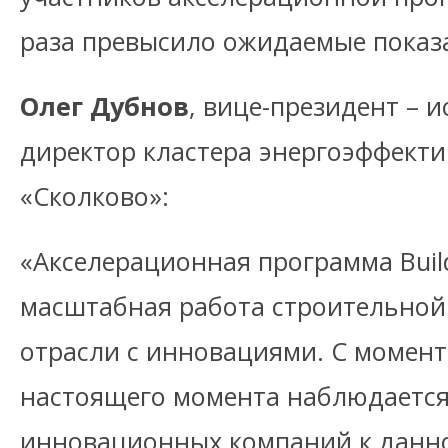
раза превысило ожидаемые показ
Олег Дубнов
, вице-президент – 
директор кластера энергоэффект
«Сколково»:
«Акселерационная программа Build
масштабная работа строительной
отрасли с инновациями. С момента
настоящего момента наблюдается
инновационных компаний к данно