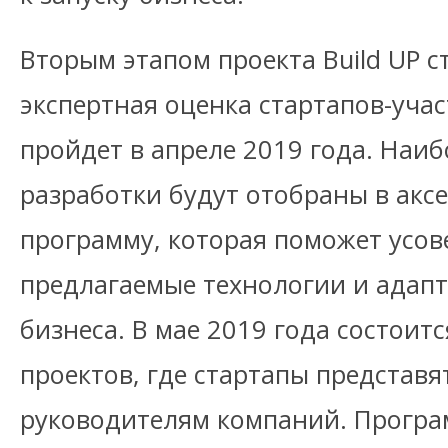
Вторым этапом проекта Build UP с
экспертная оценка стартапов-учас
пройдет в апреле 2019 года. Наи
разработки будут отобраны в ак
программу, которая поможет усо
предлагаемые технологии и адапт
бизнеса. В мае 2019 года состоит
проектов, где стартапы представя
руководителям компаний. Програм