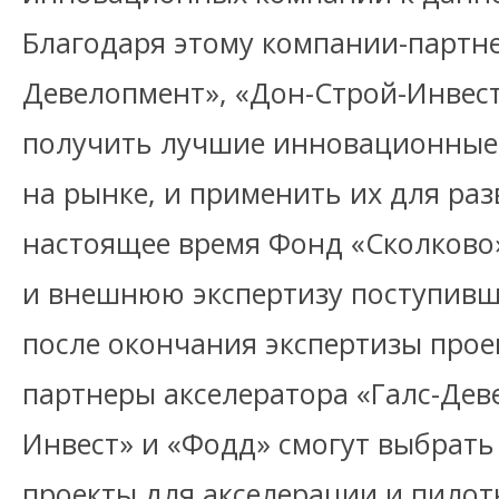
Благодаря этому компании-партне
Девелопмент», «Дон-Строй-Инвест
получить лучшие инновационные
на рынке, и применить их для раз
настоящее время Фонд «Сколков
и внешнюю экспертизу поступивши
после окончания экспертизы прое
партнеры акселератора «Галс-Дев
Инвест» и «Фодд» смогут выбрать
проекты для акселерации и пилот