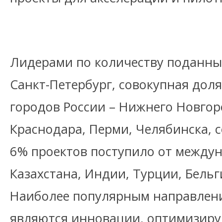
Лидерами по количеству поданных
Санкт-Петербург, совокупная доля
городов России – Нижнего Новгор
Краснодара, Перми, Челябинска, 
6% проектов поступило от между
Казахстана, Индии, Турции, Бельг
Наиболее популярным направлен
являются инновации, оптимизир