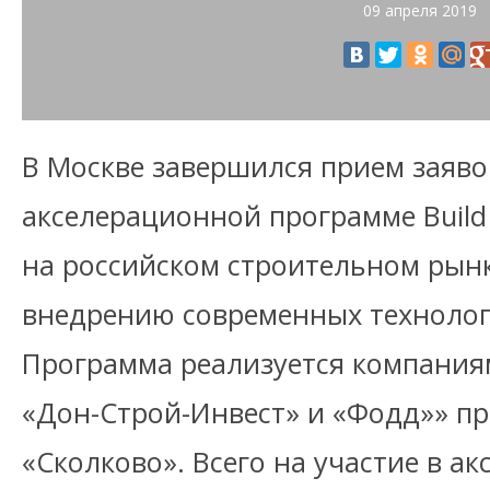
09 апреля 2019
В Москве завершился прием заявок
акселерационной программе Build 
на российском строительном рынк
внедрению современных технолог
Программа реализуется компания
«Дон-Строй-Инвест» и «Фодд»» п
«Сколково». Всего на участие в а