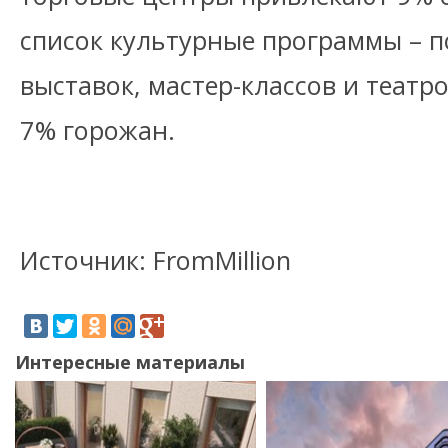
список культурные программы – п
выставок, мастер-классов и театр
7% горожан.
Источник: FromMillion
Интересные материалы