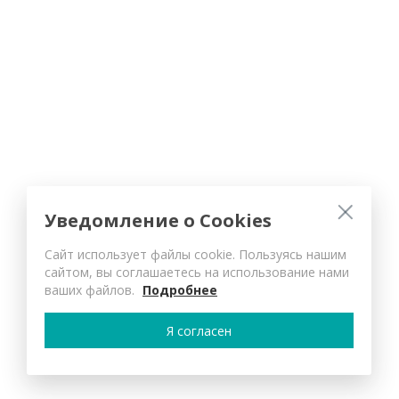
Уведомление о Cookies
Сайт использует файлы cookie. Пользуясь нашим
сайтом, вы соглашаетесь на использование нами
ваших файлов.
Подробнее
Я согласен