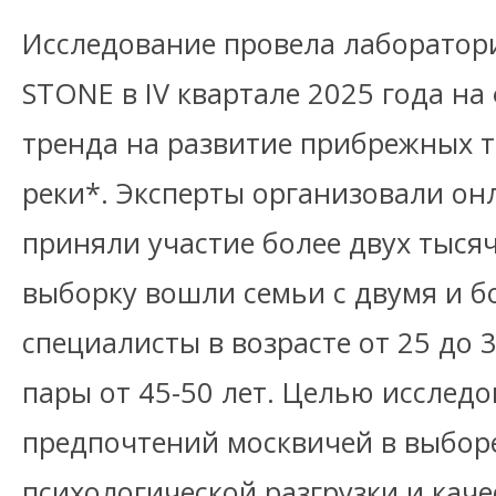
Исследование провела лаборатор
STONE в IV квартале 2025 года на
тренда на развитие прибрежных 
реки*. Эксперты организовали он
приняли участие более двух тыся
выборку вошли семьи с двумя и б
специалисты в возрасте от 25 до 3
пары от 45-50 лет. Целью исслед
предпочтений москвичей в выборе
психологической разгрузки и кач