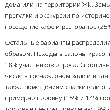
дома или на территории ЖК. Зам
прогулки и экскурсии по историче
посещение кафе и ресторанов (25%
Остальные варианты распредели
образом. Походы в салоны красот
18% участников опроса. Спортивн
числе в тренажерном зале и в тан
также помещениям спа жители от
примерно поровну (15% и 14% соо
торговые центры привлекают 9%