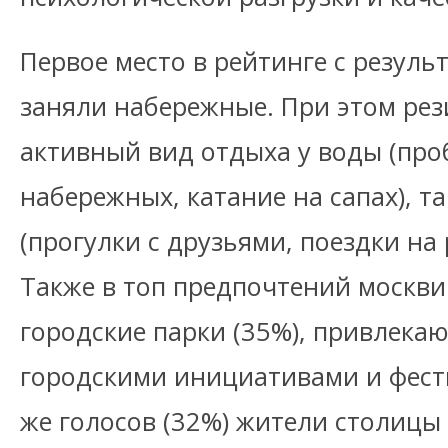
Первое место в рейтинге с резул
заняли набережные. При этом рез
активный вид отдыха у воды (пр
набережных, катание на сапах), т
(прогулки с друзьями, поездки на
Также в топ предпочтений москв
городские парки (35%), привлека
городскими инициативами и фест
же голосов (32%) жители столицы