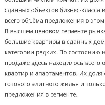
сданных объектов бизнес-класса и
всего объёма предложения в этом 
В высшем ценовом сегменте рынка
большие квартиры в сданных дома
категории редких. По состоянию н
продаже здесь находилось всего 
квартир и апартаментов. Их доля 
готового элитного жилья и тольк
предложения в сегменте.