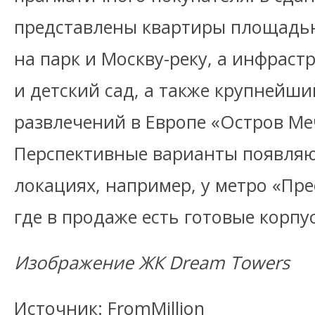
представлены квартиры площадью
на парк и Москву-реку, а инфраст
и детский сад, а также крупнейш
развлечений в Европе «Остров Ме
Перспективные варианты появляют
локациях, например, у метро «Пр
где в продаже есть готовые корпус
Изображение ЖК Dream Towers
Источник: FromMillion