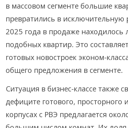
в массовом сегменте большие ква
превратились в исключительную р
2025 года в продаже находилось 
подобных квартир. Это составляе
готовых новостроек эконом-класс
общего предложения в сегменте.
Ситуация в бизнес-классе также с
дефиците готового, просторного и
корпусах с РВЭ предлагается около
большим числом комнат. Их доля