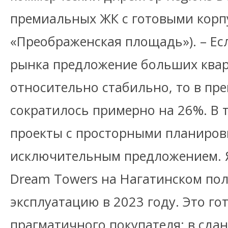
премиальных ЖК с готовыми корп
«Преображенская площадь»). – Есл
рынка предложение больших квар
относительно стабильно, то в пре
сократилось примерно на 26%. В 
проекты с просторными планиров
исключительным предложением. 
Dream Towers на Нагатинском пол
эксплуатацию в 2023 году. Это го
прагматичного покупателя: в сда