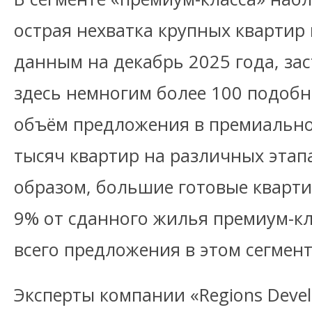
острая нехватка крупных квартир 
данным на декабрь 2025 года, за
здесь немногим более 100 подоб
объём предложения в премиально
тысяч квартир на различных этап
образом, большие готовые кварт
9% от сданного жилья премиум-кл
всего предложения в этом сегмен
Эксперты компании «Regions Deve