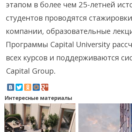
этапом в более чем 25-летней исто
студентов проводятся стажировки
компании, образовательные лекц
Программы Capital University рас
всех курсов и поддерживаются си
Capital Group.
Интересные материалы