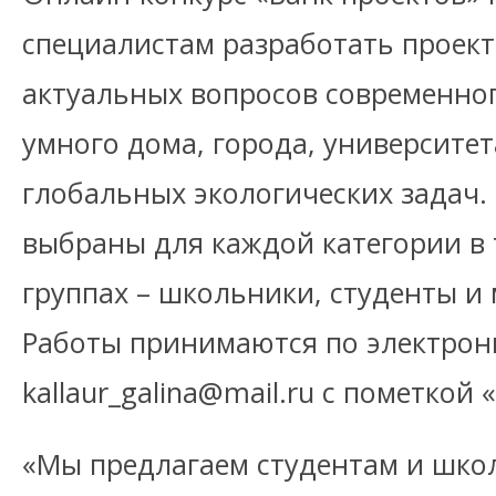
специалистам разработать проек
актуальных вопросов современног
умного дома, города, университе
глобальных экологических задач.
выбраны для каждой категории в 
группах – школьники, студенты и
Работы принимаются по электрон
kallaur_galina@mail.ru с пометкой 
«Мы предлагаем студентам и шко