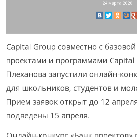
24 марта 2020
Capital Group совместно с базово
проектами и программами Capital 
Плеханова запустили онлайн-конк
для школьников, студентов и мол
Прием заявок открыт до 12 апреля
подведены 15 апреля.
Онлайн-конкурс «Банк проектов»