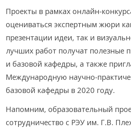
Проекты в рамках онлайн-конкурс
оцениваться экспертным жюри как
презентации идеи, так и визуаль
лучших работ получат полезные по
и базовой кафедры, а также приг
Международную научно-практич
базовой кафедры в 2020 году.
Напомним, образовательный проект
сотрудничество с РЭУ им. Г.В. Пл