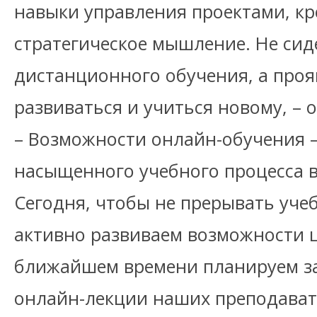
навыки управления проектами, кр
стратегическое мышление. Не сиде
дистанционного обучения, а проя
развиваться и учиться новому, – о
– Возможности онлайн-обучения –
насыщенного учебного процесса 
Сегодня, чтобы не прерывать уче
активно развиваем возможности ц
ближайшем времени планируем за
онлайн-лекции наших преподават