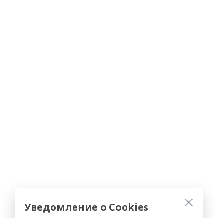
Уведомление о Cookies