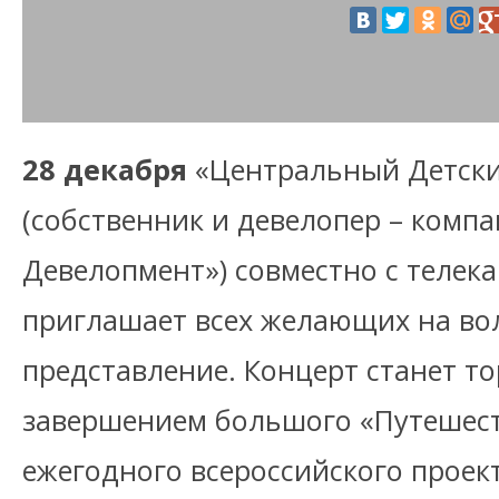
28 декабря
«Центральный Детски
(собственник и девелопер – компа
Девелопмент») совместно с телек
приглашает всех желающих на во
представление. Концерт станет т
завершением большого «Путешест
ежегодного всероссийского проек