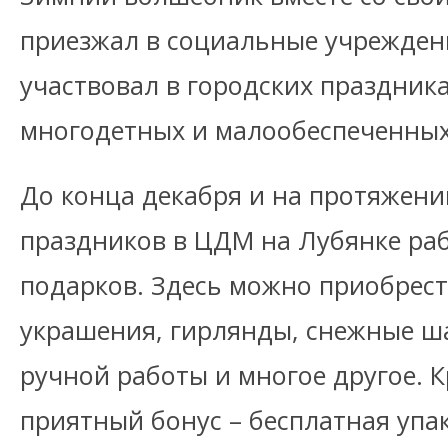
приезжал в социальные учрежден
участвовал в городских праздник
многодетных и малообеспеченных
До конца декабря и на протяжен
праздников в ЦДМ на Лубянке раб
подарков. Здесь можно приобрест
украшения, гирлянды, снежные ш
ручной работы и многое другое. К
приятный бонус – бесплатная упак