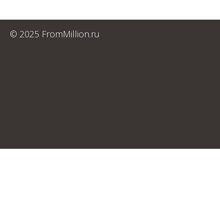
© 2025 FromMillion.ru