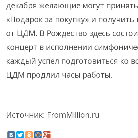
декабря желающие могут принять 
«Подарок за покупку» и получить
от ЦДМ. В Рождество здесь состо
концерт в исполнении симфоничес
каждый успел подготовиться ко вс
ЦДМ продлил часы работы.
Источник: FromMillion.ru