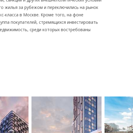
о жилья за рубежом и переключились на рынок
кс-класса в Москве. Кроме того, на фоне
руппа покупателей, стремящихся инвестировать
недвижимость, среди которых востребованы