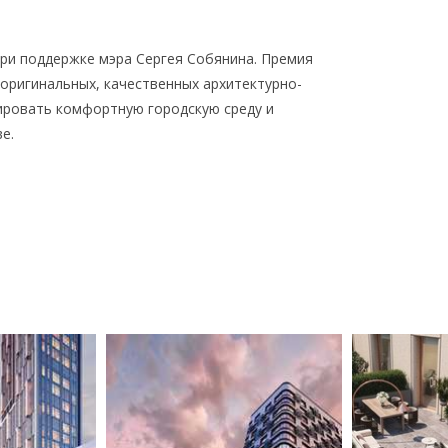
при поддержке мэра Сергея Собянина. Премия
оригинальных, качественных архитектурно-
ровать комфортную городскую среду и
е.