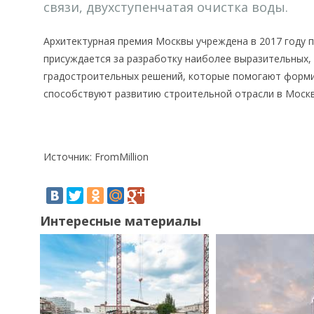
связи, двухступенчатая очистка воды.
Архитектурная премия Москвы учреждена в 2017 году 
присуждается за разработку наиболее выразительных, 
градостроительных решений, которые помогают форми
способствуют развитию строительной отрасли в Москв
Источник: FromMillion
Интересные материалы