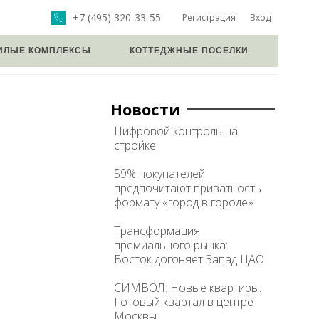
+7 (495) 320-33-55
Регистрация
Вход
ИЛЫЕ КОМПЛЕКСЫ
КОТТЕДЖНЫЕ ПОСЕЛКИ
Новости
Цифровой контроль на
стройке
59% покупателей
предпочитают приватность
формату «город в городе»
Трансформация
премиального рынка:
Восток догоняет Запад ЦАО
СИМВОЛ: Новые квартиры.
Готовый квартал в центре
Москвы