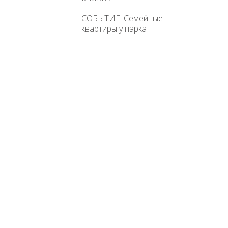
СОБЫТИЕ: Семейные
квартиры у парка