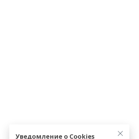
Уведомление о Cookies