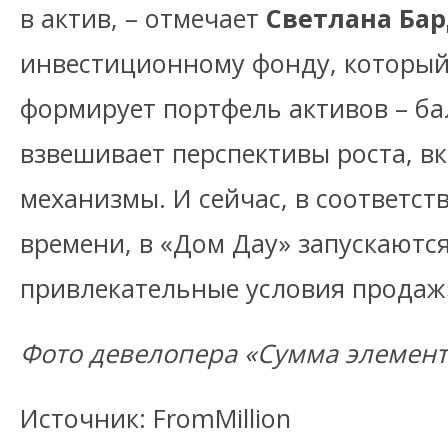
в актив, – отмечает
Светлана Ба
инвестиционному фонду, который
формирует портфель активов – ба
взвешивает перспективы роста, 
механизмы. И сейчас, в соответст
времени, в «Дом Дау» запускаютс
привлекательные условия продаж
Фото девелопера «Сумма элемен
Источник: FromMillion