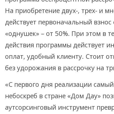
На приобретение двух-, трех- и 
действует первоначальный взнос 
«однушек» – от 50%. При этом в т
действия программы действует и
оплат, удобный клиенту. Стоит от
без удорожания в рассрочку на тр
«С первого дня реализации самы
небоскреб в стране «Дом Дау» по
аутсорсинговый инструмент пре