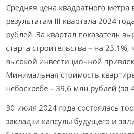
Средняя цена квадратного метра 
результатам III квартала 2024 год
рублей. За квартал показатель вы
старта строительства – на 23,1%, 
высокой инвестиционной привлек
Минимальная стоимость квартиры
небоскребе – 39,6 млн рублей (за 46
30 июля 2024 года состоялась то
закладки капсулы будущего и зал