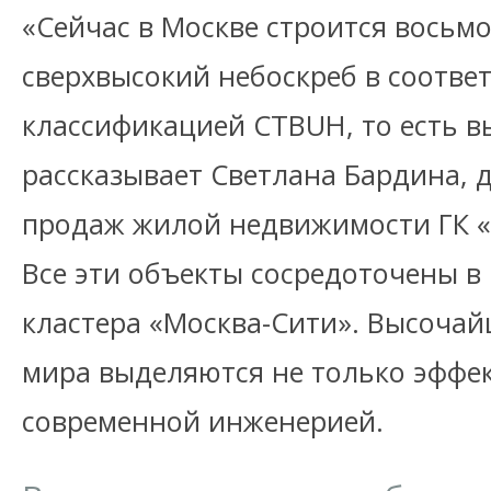
«Сейчас в Москве строится восьмо
сверхвысокий небоскреб в соотве
классификацией CTBUH, то есть вы
рассказывает Светлана Бардина, 
продаж жилой недвижимости ГК «
Все эти объекты сосредоточены в
кластера «Москва-Сити». Высочай
мира выделяются не только эффек
современной инженерией.