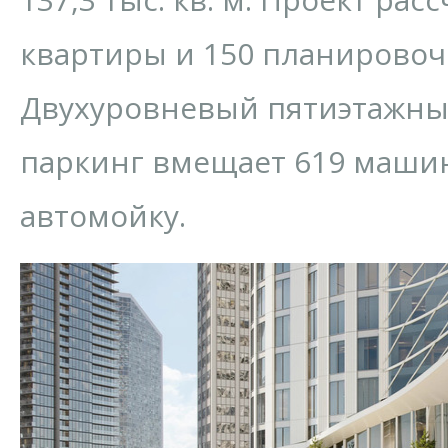
квартиры и 150 планирово
Двухуровневый пятиэтажн
паркинг вмещает 619 машин
автомойку.