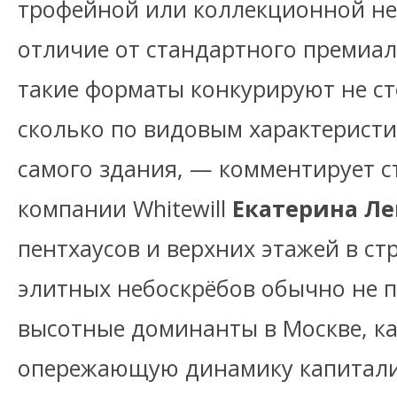
трофейной или коллекционной н
отличие от стандартного премиа
такие форматы конкурируют не с
сколько по видовым характеристик
самого здания, — комментирует с
компании Whitewill
Екатерина Ле
пентхаусов и верхних этажей в с
элитных небоскрёбов обычно не 
высотные доминанты в Москве, ка
опережающую динамику капитали