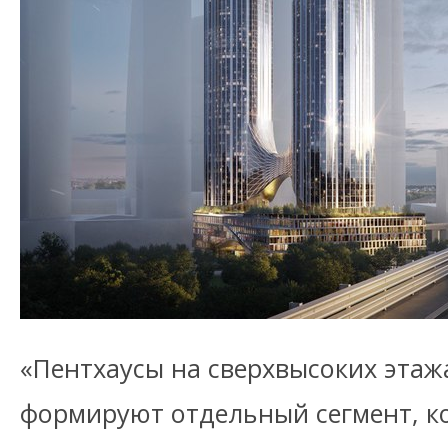
«Пентхаусы на сверхвысоких эта
формируют отдельный сегмент, к