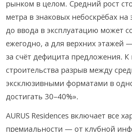
рынком в целом. Средний рост ст
метра в знаковых небоскрёбах на 
до ввода в эксплуатацию может с
ежегодно, а для верхних этажей
за счёт дефицита предложения. К
строительства разрыв между сре
эксклюзивными форматами в одн
достигать 30–40%».
AURUS Residences включает все ха
премиальности — от клубной инф