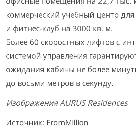
офисные помещения на 22,7 тыс. к
коммерческий учебный центр для 1
и фитнес-клуб на 3000 кв. м.
Более 60 скоростных лифтов с ин
системой управления гарантирую
ожидания кабины не более минут
до восьми метров в секунду.
Изображения AURUS Residences
Источник: FromMillion