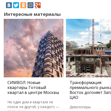
Интересные материалы
СИМВОЛ: Новые
Трансформация
квартиры. Готовый
премиального рынка
квартал в центре Москвы
Восток догоняет Зап
ЦАО
Ни один дом в квартале не
похож на другой, у каждого —
Девелоперы