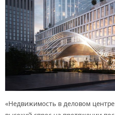
«Недвижимость в деловом центре