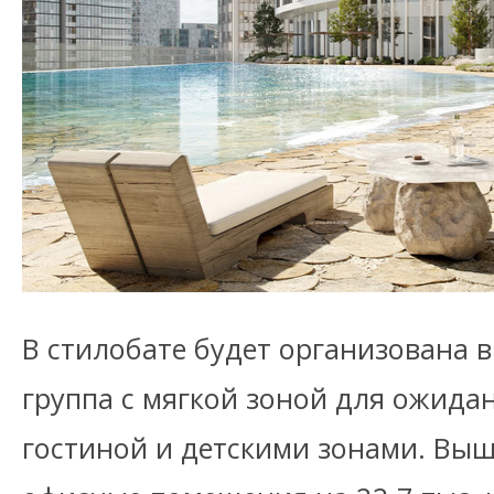
В стилобате будет организована
группа с мягкой зоной для ожида
гостиной и детскими зонами. Вы