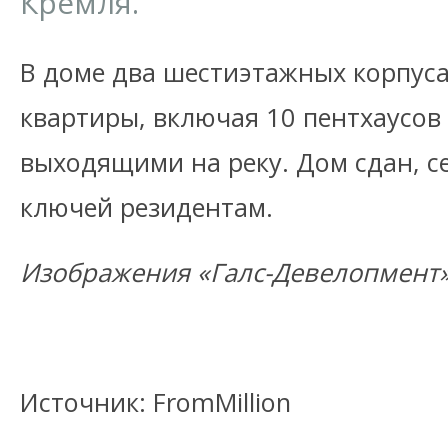
Кремля.
В доме два шестиэтажных корпуса 
квартиры, включая 10 пентхаусов
выходящими на реку. Дом сдан, с
ключей резидентам.
Изображения «Галс-Девелопмент
Источник: FromMillion