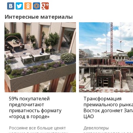
Интересные материалы
59% покупателей
Трансформация
предпочитают
премиального рынка
приватность формату
Восток догоняет Зап
«город в городе»
ЦАО
Россияне все больше ценят
Девелоперы