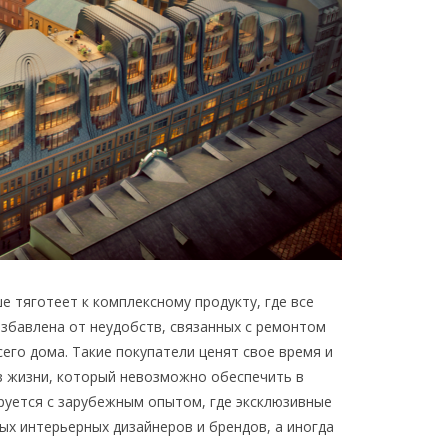
е тяготеет к комплексному продукту, где все
избавлена от неудобств, связанных с ремонтом
сего дома. Такие покупатели ценят свое время и
з жизни, который невозможно обеспечить в
руется с зарубежным опытом, где эксклюзивные
ых интерьерных дизайнеров и брендов, а иногда