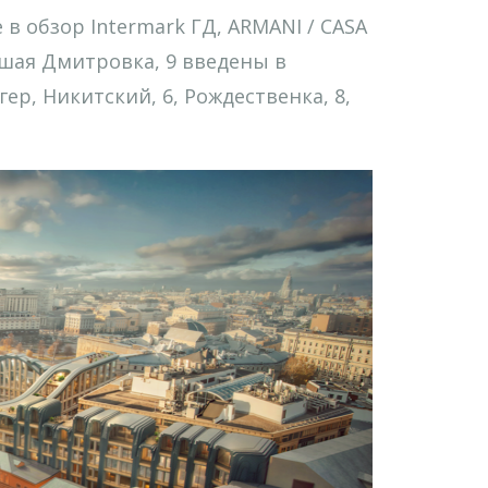
в обзор Intermark ГД, ARMANI / CASA
ьшая Дмитровка, 9 введены в
ер, Никитский, 6, Рождественка, 8,