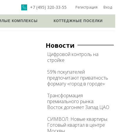
+7 (495) 320-33-55
Регистрация
Вход
ИЛЫЕ КОМПЛЕКСЫ
КОТТЕДЖНЫЕ ПОСЕЛКИ
Новости
Цифровой контроль на
стройке
59% покупателей
предпочитают приватность
формату «город в городе»
Трансформация
премиального рынка:
Восток догоняет Запад ЦАО
СИМВОЛ: Новые квартиры.
Готовый квартал в центре
Москвы