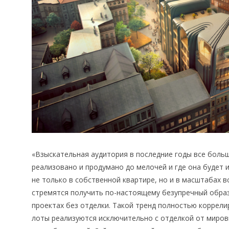
«Взыскательная аудитория в последние годы все больш
реализовано и продумано до мелочей и где она будет 
не только в собственной квартире, но и в масштабах в
стремятся получить по-настоящему безупречный обра
проектах без отделки. Такой тренд полностью коррели
лоты реализуются исключительно с отделкой от миров