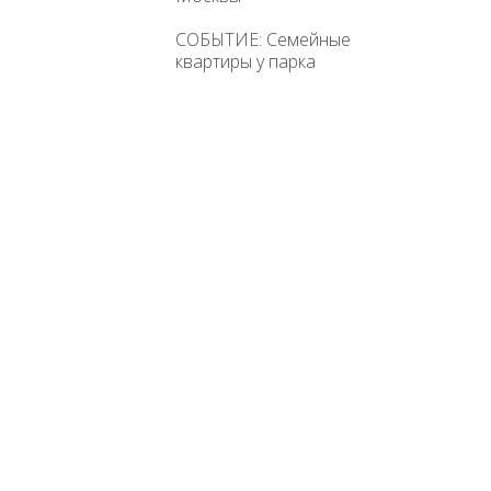
СОБЫТИЕ: Семейные
квартиры у парка