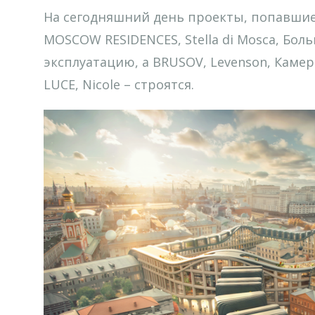
На сегодняшний день проекты, попавшие 
MOSCOW RESIDENCES, Stella di Mosca, Бол
эксплуатацию, а BRUSOV, Levenson, Камерг
LUCE, Nicole – строятся.