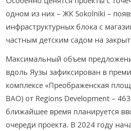
Особенно ценятся проекты с точеч
одном из них – ЖК Sokolniki – появ
инфраструктурных блока с магази
частным детским садом на закрыт
Максимальный объем предложени
вдоль Яузы зафиксирован в прем
комплексе «Преображенская площ
ВАО) от Regions Development – 463
ближайшее время планируется вво
очереди проекта. В 2024 году нача