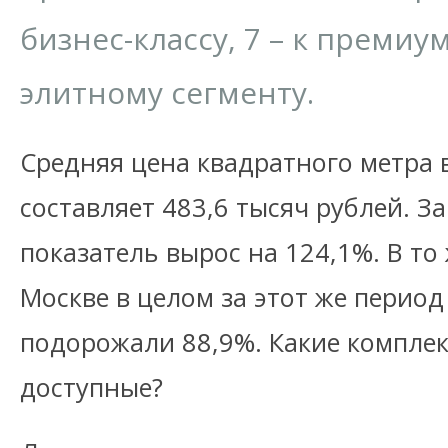
бизнес-классу, 7 – к премиум-
элитному сегменту.
Средняя цена квадратного метра 
составляет 483,6 тысяч рублей. З
показатель вырос на 124,1%. В то
Москве в целом за этот же перио
подорожали 88,9%. Какие комплек
доступные?