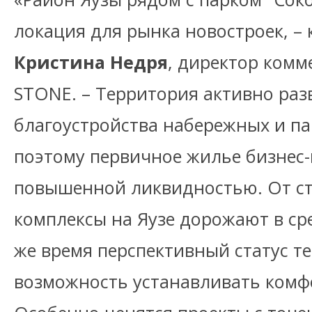
локация для рынка новостроек, –
Кристина Недря
, директор комм
STONE. – Территория активно разв
благоустройства набережных и па
поэтому первичное жилье бизнес-
повышенной ликвидностью. От ст
комплексы на Яузе дорожают в сре
же время перспективный статус т
возможность устанавливать комф