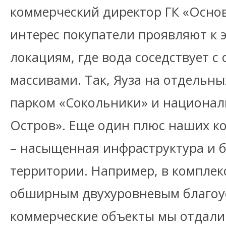
коммерческий директор ГК «Осно
интерес покупатели проявляют к
локациям, где вода соседствует 
массивами. Так, Яуза на отдельны
парком «Сокольники» и национа
Остров». Еще один плюс наших ко
– насыщенная инфраструктура и 
территории. Например, в компле
обширным двухуровневым благоу
коммерческие объекты мы отдали 