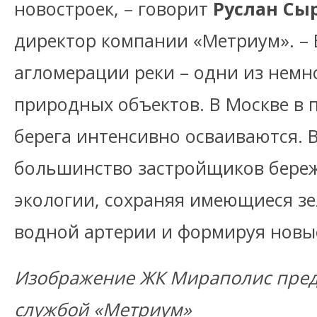
новостроек, – говорит
Руслан Сы
директор компании «Метриум». – 
агломерации реки – одни из немн
природных объектов. В Москве в 
берега интенсивно осваиваются. В
большинство застройщиков береж
экологии, сохраняя имеющиеся з
водной артерии и формируя новы
Изображение ЖК Мираполис пред
службой «Метриум»