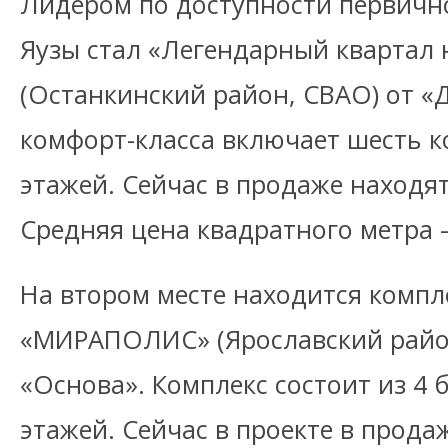
Лидером по доступности первичн
Яузы стал «Легендарный квартал 
(Останкинский район, СВАО) от «Д
комфорт-класса включает шесть к
этажей. Сейчас в продаже находя
Средняя цена квадратного метра –
На втором месте находится компле
«МИРАПОЛИС» (Ярославский район
«Основа». Комплекс состоит из 4 
этажей. Сейчас в проекте в прода