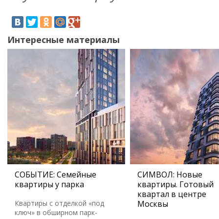
Интересные материалы
СОБЫТИЕ: Семейные
СИМВОЛ: Новые
квартиры у парка
квартиры. Готовый
квартал в центре
Квартиры с отделкой «под
Москвы
ключ» в обширном парк-