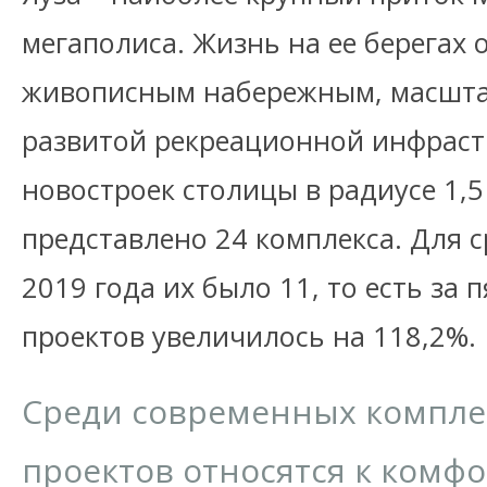
мегаполиса. Жизнь на ее берегах 
живописным набережным, масшта
развитой рекреационной инфраст
новостроек столицы в радиусе 1,5
представлено 24 комплекса. Для с
2019 года их было 11, то есть за 
проектов увеличилось на 118,2%.
Среди современных комплек
проектов относятся к комфор