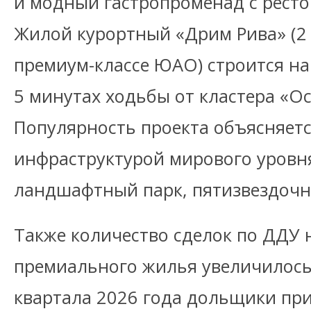
и модный гастропроменад с ресто
Жилой курортный «Дрим Рива» (2 
премиум-классе ЮАО) строится на 
5 минутах ходьбы от кластера «О
Популярность проекта объясняетс
инфраструктурой мирового уровня
ландшафтный парк, пятизвездочн
Также количество сделок по ДДУ 
премиального жилья увеличилось 
квартала 2026 года дольщики при