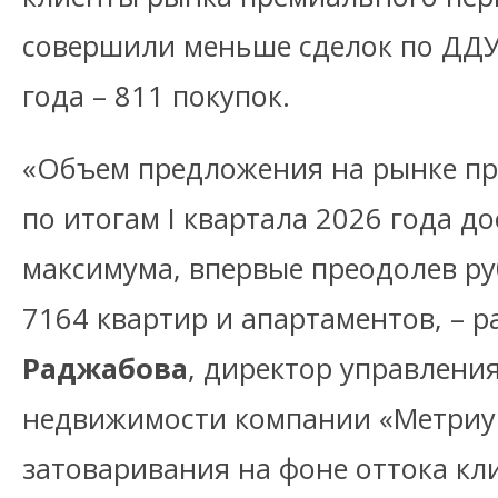
совершили меньше сделок по ДДУ 
года – 811 покупок.
«Объем предложения на рынке п
по итогам I квартала 2026 года д
максимума, впервые преодолев руб
7164 квартир и апартаментов, – 
Раджабова
, директор управлени
недвижимости компании «Метриу
затоваривания на фоне оттока кл