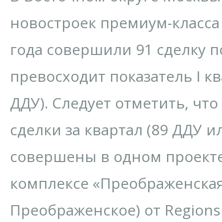
новостроек премиум-класса 
года совершили 91 сделку по
превосходит показатель I кв
ДДУ). Следует отметить, что
сделки за квартал (89 ДДУ и
совершены в одном проект
комплексе «Преображенска
Преображенское) от Regions