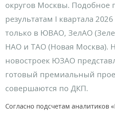
округов Москвы. Подобное 
результатам I квартала 2026
только в ЮВАО, ЗелАО (Зеле
НАО и ТАО (Новая Москва). 
новостроек ЮЗАО представ
готовый премиальный проек
совершаются по ДКП.
Согласно подсчетам аналитиков «