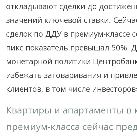
откладывают сделки до достиже
значений ключевой ставки. Сейча
сделок по ДДУ в премиум-классе с
пике показатель превышал 50%. 
монетарной политики Центробанк
избежать затоваривания и привле
клиентов, в том числе инвесторов
Квартиры и апартаменты в 
премиум-класса сейчас пред