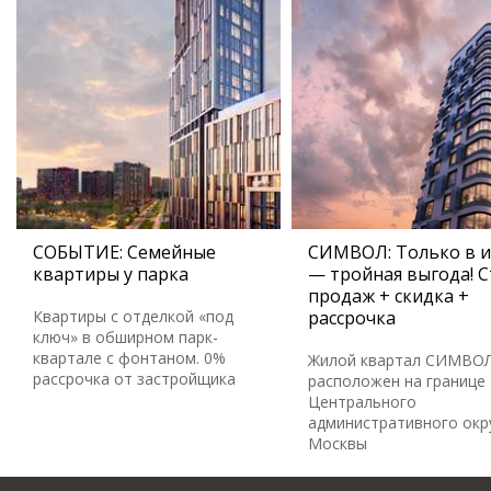
СОБЫТИЕ: Семейные
СИМВОЛ: Только в 
квартиры у парка
— тройная выгода! С
продаж + скидка +
Квартиры с отделкой «под
рассрочка
ключ» в обширном парк-
квартале с фонтаном. 0%
Жилой квартал СИМВО
рассрочка от застройщика
расположен на границе
Центрального
административного окр
Москвы