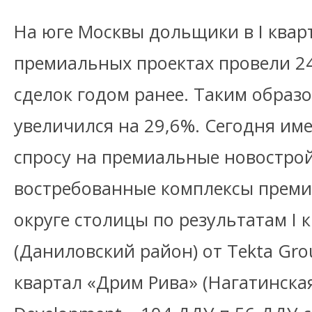
На юге Москвы дольщики в I кварт
премиальных проектах провели 24
сделок годом ранее. Таким образо
увеличился на 29,6%. Сегодня и
спросу на премиальные новострой
востребованные комплексы преми
округе столицы по результатам I 
(Даниловский район) от Tekta Gr
квартал «Дрим Рива» (Нагатинская