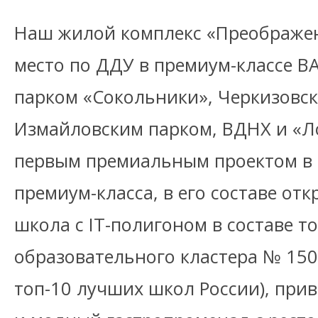
Наш жилой комплекс «Преображен
место по ДДУ в премиум-классе ВА
парком «Сокольники», Черкизовск
Измайловским парком, ВДНХ и «Л
первым премиальным проектом в
премиум-класса, в его составе отк
школа с IT-полигоном в составе т
образовательного кластера № 150
топ-10 лучших школ России), при