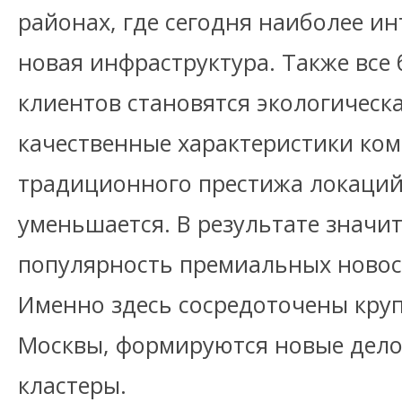
районах, где сегодня наиболее ин
новая инфраструктура. Также все
клиентов становятся экологическ
качественные характеристики ком
традиционного престижа локаций
уменьшается. В результате значи
популярность премиальных новос
Именно здесь сосредоточены кру
Москвы, формируются новые дело
кластеры.