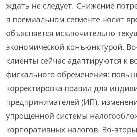
ждать не следует. Снижение потр
в премиальном сегменте носит вр
объясняется исключительно теку
экономической конъюнктурой. Во
клиенты сейчас адаптируются к 
фискального обременения: повыш
корректировка правил для индив
предпринимателей (ИП), изменен
упрощенной системы налогооблож
корпоративных налогов. Во-вторы