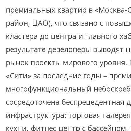
премиальных квартир в «Москва-
район, ЦАО), что связано с повы
кластера до центра и главного ха
результате девелоперы выводят 
рынок проекты мирового уровня. 
«Сити» за последние годы – пре
многофункциональный небоскреб 
сосредоточена беспрецедентная д
инфраструктура: торговая галере
кухни, фитнес-центр с бассейном