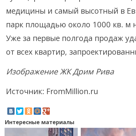
медицины и самый высотный в Е
парк площадью около 1000 кв. м н
Уже за первые полгода продаж уд
от всех квартир, запроектированн
Изображение ЖК Дрим Рива
Источник: FromMillion.ru
Интересные материалы