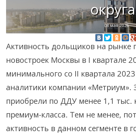
округа
08 мая 2026
Активность дольщиков на рынке
новостроек Москвы в I квартале 2
минимального со II квартала 2023
аналитики компании «Метриум». 
приобрели по ДДУ менее 1,1 тыс.
премиум-класса. Тем не менее, по
активность в данном сегменте в 