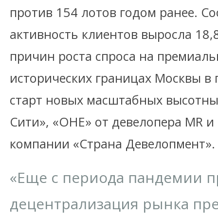
против 154 лотов годом ранее. Со
активность клиентов выросла 18,
причин роста спроса на премиаль
исторических границах Москвы в
старт новых масштабных высотных
Сити», «ОНЕ» от девелопера MR и
компании «Страна Девелопмент»
«Еще с периода пандемии п
децентрализация рынка пр