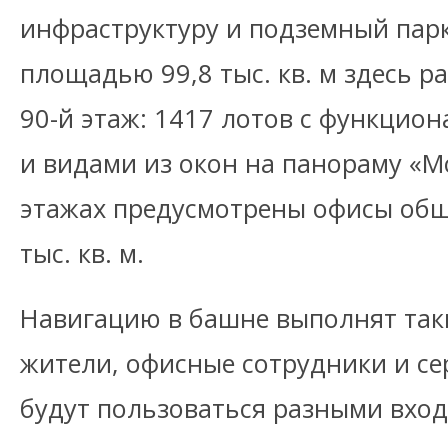
инфраструктуру и подземный пар
площадью 99,8 тыс. кв. м здесь ра
90-й этаж: 1417 лотов с функци
и видами из окон на панораму «Мо
этажах предусмотрены офисы об
тыс. кв. м.
Навигацию в башне выполнят так
жители, офисные сотрудники и с
будут пользоваться разными вход