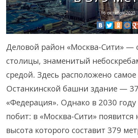
16 октября 2025
Деловой район «Москва-Сити» — 
столицы, знаменитый небоскребам
средой. Здесь расположено самое
Останкинской башни здание — 37
«Федерация». Однако в 2030 году 
побит: в «Москва-Сити» появится 
высота которого составит 379 мет