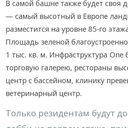
В самой башне также будет своя 
— самый высотный в Европе лан
разместится на уровне 85-го этажа
Площадь зеленой благоустроенно
1 тыс. кв. м. Инфраструктура One
торговую галерею, рестораны выс
центр с бассейном, клинику прев
ветеринарный центр.
Только резидентам будут д