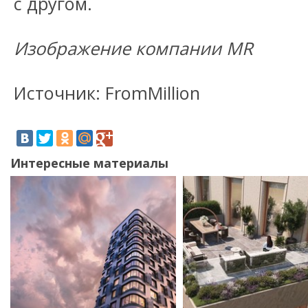
с другом.
Изображение компании MR
Источник: FromMillion
Интересные материалы