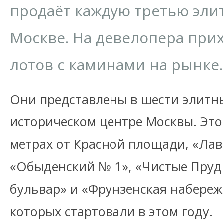
продаёт каждую третью эли
Москве. На девелопера при
лотов с каминами на рынке.
Они представлены в шести элитн
историческом центре Москвы. Это
метрах от Красной площади, «Ла
«Обыденский № 1», «Чистые Пруд
бульвар» и «Фрунзенская набереж
которых стартовали в этом году.