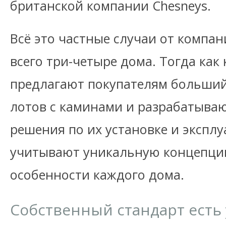
британской компании Chesneys.
Всё это частные случаи от компан
всего три-четыре дома. Тогда как
предлагают покупателям больши
лотов с каминами и разрабатыва
решения по их установке и эксплу
учитывают уникальную концепци
особенности каждого дома.
Собственный стандарт есть 