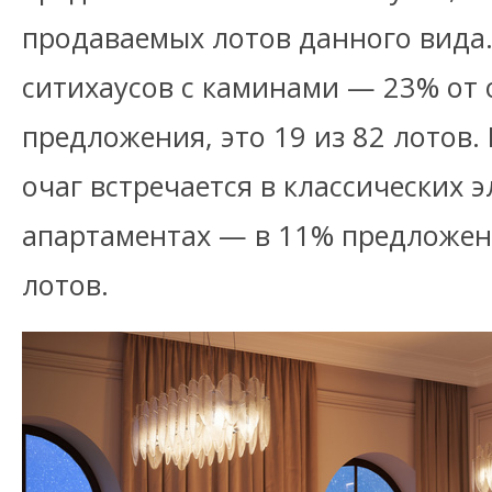
продаваемых лотов данного вида.
ситихаусов с каминами — 23% от
предложения, это 19 из 82 лотов.
очаг встречается в классических 
апартаментах — в 11% предложени
лотов.