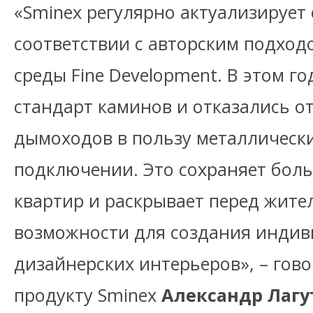
«Sminex регулярно актуализирует 
соответствии с авторским подход
среды Fine Development. В этом г
стандарт каминов и отказались о
дымоходов в пользу металлически
подключении. Это сохраняет бол
квартир и раскрывает перед жит
возможности для создания инди
дизайнерских интерьеров», – гов
продукту Sminex
Александр Лагу