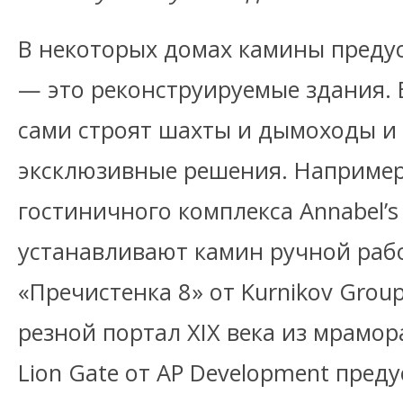
В некоторых домах камины преду
— это реконструируемые здания. 
сами строят шахты и дымоходы и
эксклюзивные решения. Например,
гостиничного комплекса Annabel’s 
устанавливают камин ручной раб
«Пречистенка 8» от Kurnikov Grou
резной портал XIX века из мрамор
Lion Gate от AP Development пре