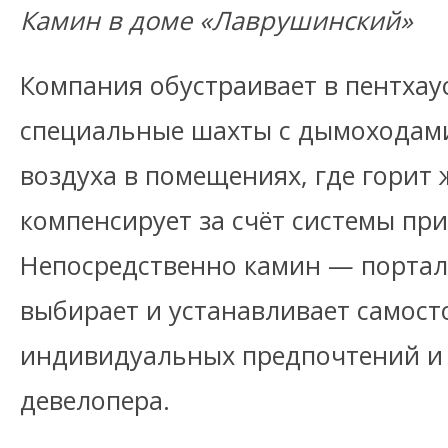
Камин в доме «Лаврушинский»
Компания обустраивает в пентхаус
специальные шахты с дымоходам
воздуха в помещениях, где горит 
компенсирует за счёт системы пр
Непосредственно камин — портал
выбирает и устанавливает самост
индивидуальных предпочтений и
девелопера.