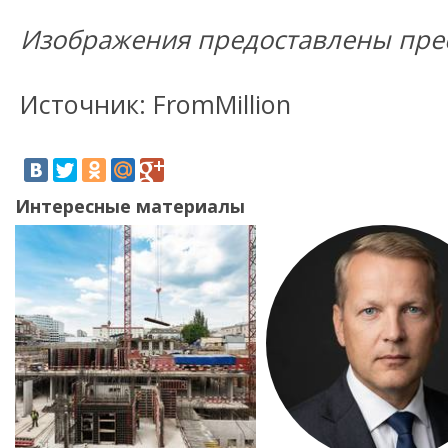
Изображения предоставлены прес
Источник: FromMillion
Интересные материалы