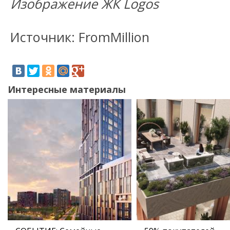
Изображение ЖК Logos
Источник: FromMillion
Интересные материалы