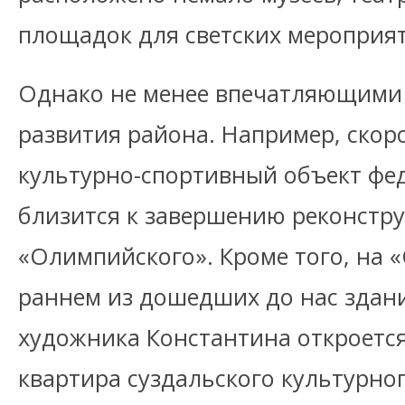
площадок для светских мероприя
Однако не менее впечатляющими 
развития района. Например, скоро
культурно-спортивный объект фе
близится к завершению реконстр
«Олимпийского». Кроме того, на 
раннем из дошедших до нас здани
художника Константина откроется
квартира суздальского культурно