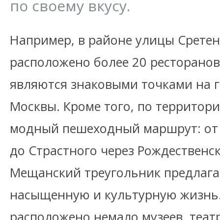
по своему вкусу.
Например, в районе улицы Сретен
расположено более 20 ресторанов
являются знаковыми точками на 
Москвы. Кроме того, по территор
модный пешеходный маршрут: от 
до Страстного через Рождественс
Мещанский треугольник предлага
насыщенную и культурную жизнь.
расположено немало музеев, театр