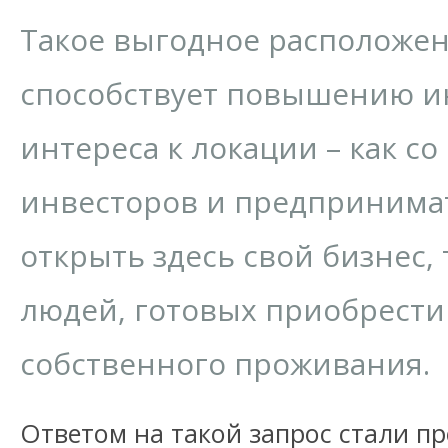
Такое выгодное расположен
способствует повышению и
интереса к локации – как с
инвесторов и предпринима
открыть здесь свой бизнес, 
людей, готовых приобрести
собственного проживания.
Ответом на такой запрос стали п