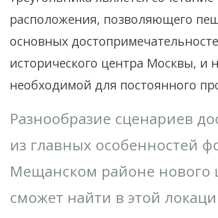
расположения, позволяющего пеш
основных достопримечательносте
исторического центра Москвы, и 
необходимой для постоянного пр
Разнообразие сценариев дос
из главных особенностей ф
Мещанском районе нового 
сможет найти в этой локаци