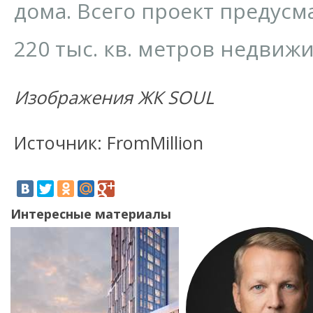
дома. Всего проект предусм
220 тыс. кв. метров недвиж
Изображения ЖК SOUL
Источник: FromMillion
Интересные материалы