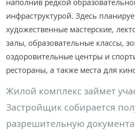
наполнив редкой образовательно
инфраструктурой. Здесь планируе
художественные мастерские, лект
залы, образовательные классы, з
оздоровительные центры и спорти
рестораны, а также места для кин
Жилой комплекс займет участ
Застройщик собирается пол
разрешительную документа