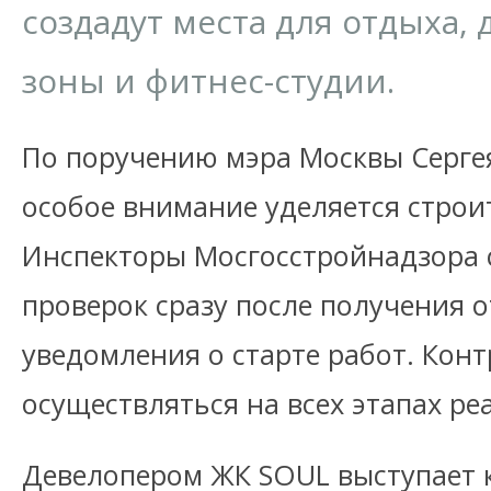
создадут места для отдыха,
зоны и фитнес-студии.
По поручению мэра Москвы Серге
особое внимание уделяется строи
Инспекторы Мосгосстройнадзора 
проверок сразу после получения 
уведомления о старте работ. Конт
осуществляться на всех этапах р
Девелопером ЖК SOUL выступает 