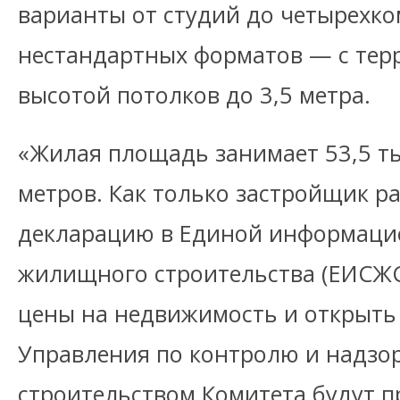
варианты от студий до четырехко
нестандартных форматов — с тер
высотой потолков до 3,5 метра.
«Жилая площадь занимает 53,5 т
метров. Как только застройщик р
декларацию в Единой информаци
жилищного строительства (ЕИСЖС
цены на недвижимость и открыть
Управления по контролю и надзо
строительством Комитета будут 