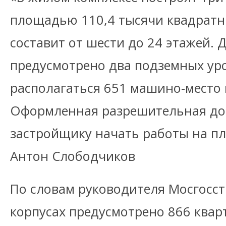
площадью 110,4 тысячи квадратн
составит от шести до 24 этажей. 
предусмотрено два подземных уро
располагаться 651 машино-место 
Оформленная разрешительная до
застройщику начать работы на п
Антон Слободчиков
По словам руководителя Мосгосст
корпусах предусмотрено 866 квар