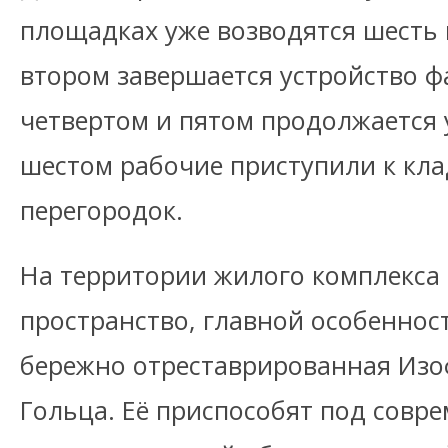
площадках уже возводятся шесть 
втором завершается устройство фа
четвертом и пятом продолжается 
шестом рабочие приступили к кла
перегородок.
На территории жилого комплекса
пространство, главной особеннос
бережно отреставрированная Изо
Гольца. Её приспособят под совр