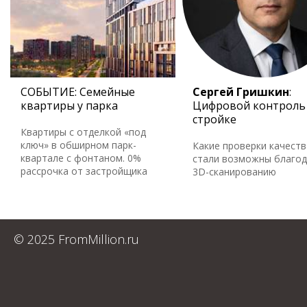
СОБЫТИЕ: Семейные
Сергей Гришкин
:
квартиры у парка
Цифровой контроль
стройке
Квартиры с отделкой «под
ключ» в обширном парк-
Какие проверки качеств
квартале с фонтаном. 0%
стали возможны благо
рассрочка от застройщика
3D-сканированию
© 2025 FromMillion.ru