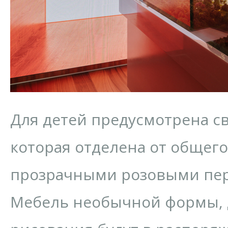
Для детей предусмотрена св
которая отделена от общего
прозрачными розовыми пер
Мебель необычной формы, 