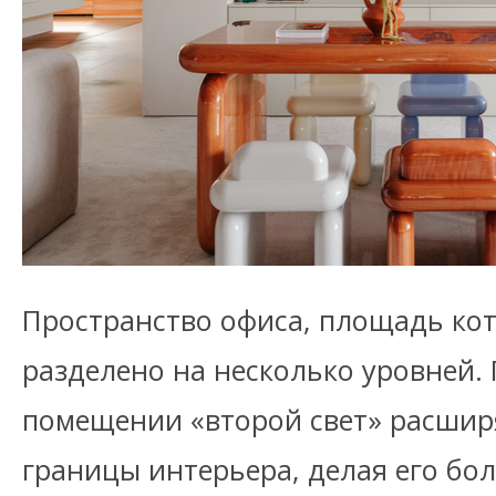
Пространство офиса, площадь кото
разделено на несколько уровней.
помещении «второй свет» расшир
границы интерьера, делая его бо