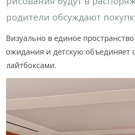
рисования будут в распоряж
родители обсуждают покупк
Визуально в единое пространство
ожидания и детскую объединяет с
лайтбоксами.