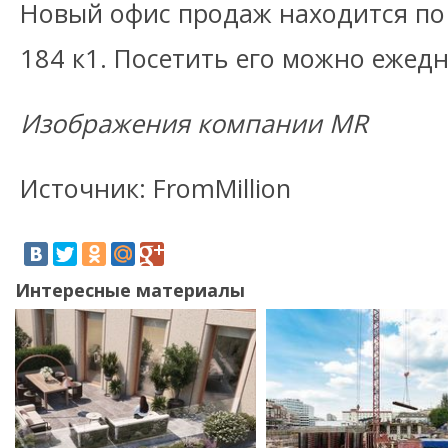
Новый офис продаж находится по 
184 к1. Посетить его можно ежедне
Изображения компании MR
Источник: FromMillion
Интересные материалы