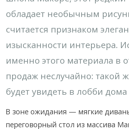
обладает необычным рисун
считается признаком элеган
изысканности интерьера. И
именно этого материала в о
продаж неслучайно: такой 
будет увидеть в лобби дома
В зоне ожидания — мягкие диван
переговорный стол из массива Ма