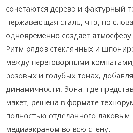
сочетаются дерево и фактурный те
нержавеющая сталь, что, по слов
одновременно создает атмосферу 
Ритм рядов стеклянных и шпонир
между переговорными комнатами,
розовых и голубых тонах, добавл
динамичности. Зона, где предста
макет, решена в формате технорум
полностью отделанного лаковым 
медиаэкраном во всю стену.