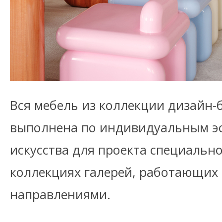
Вся мебель из коллекции дизайн
выполнена по индивидуальным э
искусства для проекта специальн
коллекциях галерей, работающих
направлениями.