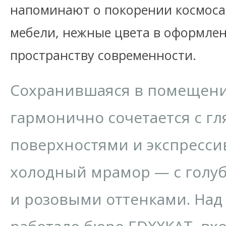
напоминают о покорении космоса
мебели, нежные цвета в оформле
пространству современности.
Сохранившаяся в помещен
гармонично сочетается с г
поверхностями и экспресс
холодный мрамор — с голу
и розовыми оттенками. Над