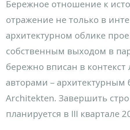
Бережное отношение к ист
отражение не только в инте
архитектурном облике прое
собственным выходом в пар
бережно вписан в контекст
авторами – архитектурным б
Architekten. Завершить стр
планируется в III квартале 2