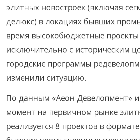
элитных новостроек (включая сег
делюкс) в локациях бывших пром
время высокобюджетные проекты
исключительно с историческим це
городские программы редевелопм
изменили ситуацию.
По данным «Аеон Девелопмент» и
момент на первичном рынке эли
реализуется 8 проектов в формат