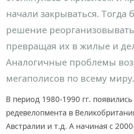
начали закрываться. Тогда 
решение реорганизовывать 
превращая их в жилые и де
Аналогичные проблемы воз
мегаполисов по всему миру
В период 1980-1990 гг. появилис
редевелопмента в Великобритании
Австралии и т.д. А начиная с 2000