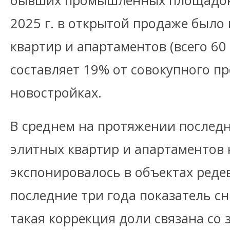
бывших промышленных площадок, 
2025 г. в открытой продаже было
квартир и апартаментов (всего 60 
составляет 19% от совокупного п
новостройках.
В среднем на протяжении последн
элитных квартир и апартаментов
экспонировалось в объектах реде
последние три года показатель сни
такая коррекция доли связана со