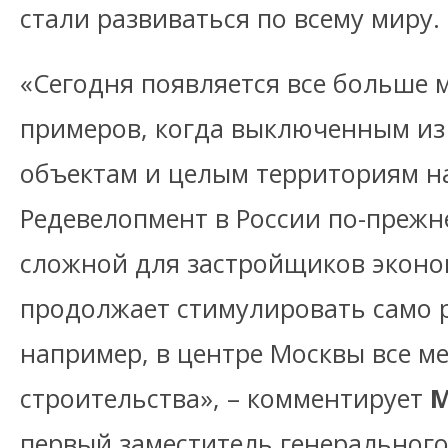
стали развиваться по всему миру.
«Сегодня появляется все больше 
примеров, когда выключенным из
объектам и целым территориям н
Редевелопмент в России по-прежн
сложной для застройщиков эконом
продолжает стимулировать само р
например, в центре Москвы все м
строительства», – комментирует
М
первый заместитель генерального