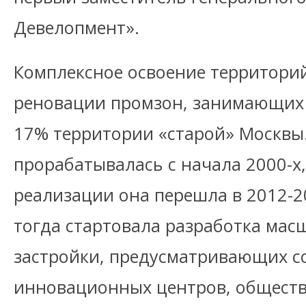
Девелопмент».
Комплексное освоение территори
реновации промзон, занимающих п
17% территории «старой» Москвы.
прорабатывалась с начала 2000-х,
реализации она перешла в 2012-2
тогда стартовала разработка мас
застройки, предусматривающих с
инновационных центров, общест