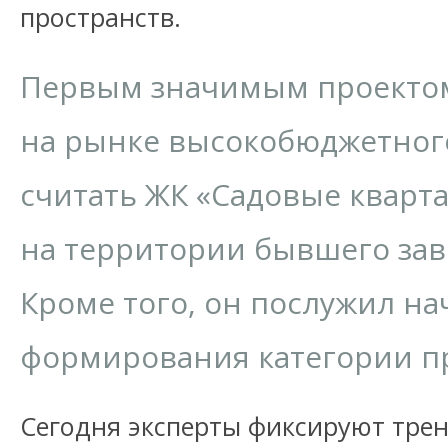
пространств.
Первым значимым проекто
на рынке высокобюджетног
считать ЖК «Садовые кварталы
на территории бывшего зав
Кроме того, он послужил н
формирования категории п
Сегодня эксперты фиксируют тре