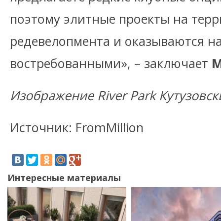
поэтому элитные проекты на тер
редевелопмента и оказываются н
востребованными», – заключает
М
Изображение River Park Кутузовск
Источник: FromMillion
Интересные материалы