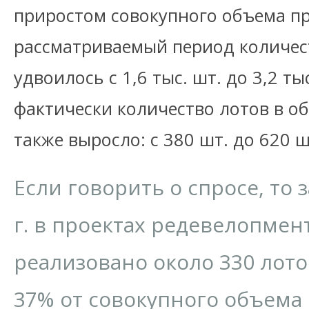
приростом совокупного объема п
рассматриваемый период количес
удвоилось с 1,6 тыс. шт. до 3,2 ты
фактически количество лотов в о
также выросло: с 380 шт. до 620 
Если говорить о спросе, то 
г. в проектах редевелопмен
реализовано около 330 лото
37% от совокупного объема 