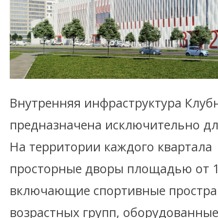
Внутренняя инфраструктура Клуб
предназначена исключительно дл
На территории каждого квартала
просторные дворы площадью от 1,5
включающие спортивные простра
возрастных групп, оборудованны