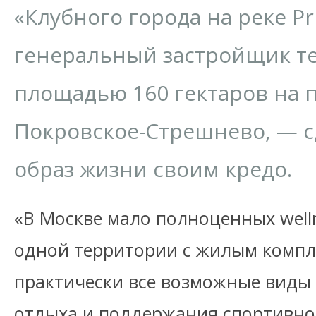
«Клубного города на реке Pr
генеральный застройщик т
площадью 160 гектаров на 
Покровское-Стрешнево, — 
образ жизни своим кредо.
«В Москве мало полноценных welln
одной территории с жилым компл
практически все возможные виды 
отдыха и поддержания спортивно