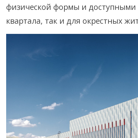
физической формы и доступными 
квартала, так и для окрестных жи