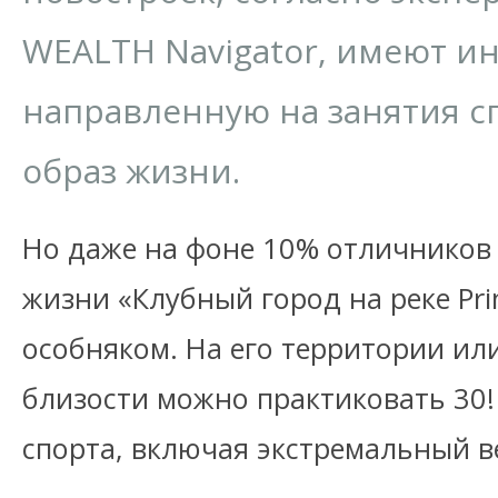
WEALTH Navigator, имеют ин
направленную на занятия с
образ жизни.
Но даже на фоне 10% отличников
жизни «Клубный город на реке Pri
особняком. На его территории ил
близости можно практиковать 30
спорта, включая экстремальный 