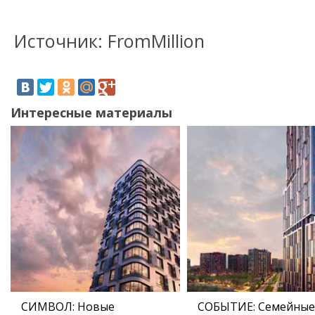
Источник: FromMillion
Интересные материалы
СИМВОЛ: Новые
СОБЫТИЕ: Семейные