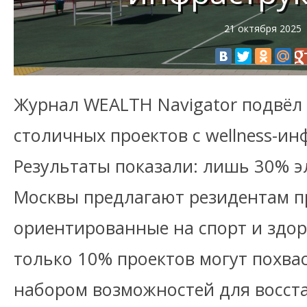
21 октября 2025
Журнал WEALTH Navigator подвёл
столичных проектов с wellness-ин
Результаты показали: лишь 30% э
Москвы предлагают резидентам п
ориентированные на спорт и здор
только 10% проектов могут похва
набором возможностей для восст