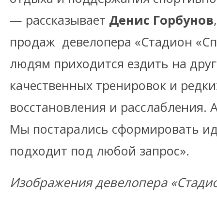
— рассказывает
Денис Горбунов
продаж девелопера «Стадион «Сп
людям приходится ездить на друг
качественных тренировок и редки
восстановления и расслабления. А
Мы постарались сформировать ид
подходит под любой запрос».
Изображения девелопера «Стадио