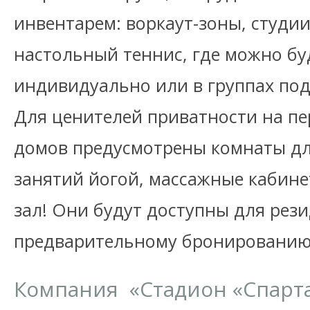
инвентарем: воркаут-зоны, студии
настольный теннис, где можно бу
индивидуально или в группах под
Для ценителей приватности на пе
домов предусмотрены комнаты д
занятий йогой, массажные кабин
зал! Они будут доступны для рез
предварительному бронированию
Компания «Стадион «Спарта