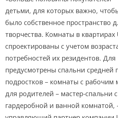
детьми, для которых важно, чтоб
было собственное пространство д
творчества. Комнаты в квартирах
спроектированы с учетом возрас
потребностей их резидентов. Дл
предусмотрены спальни средней 
подростков – комнаты с рабочим м
для родителей – мастер-спальни 
гардеробной и ванной комнатой, 
управляющий партнер компании U