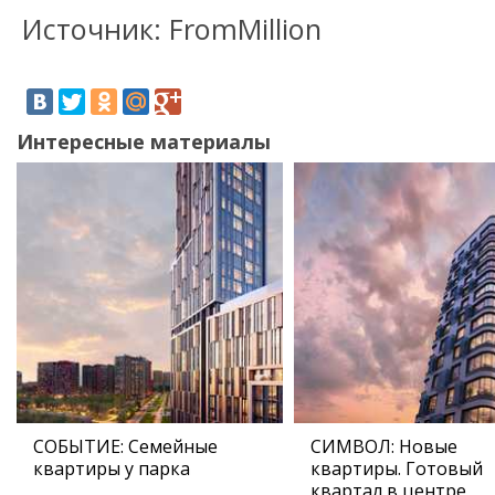
Источник: FromMillion
Интересные материалы
СОБЫТИЕ: Семейные
СИМВОЛ: Новые
квартиры у парка
квартиры. Готовый
квартал в центре