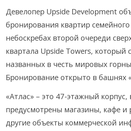
Девелопер Upside Development об
бронирования квартир семейного
небоскребах второй очереди свер
квартала Upside Towers, который 
названных в честь мировых горн
Бронирование открыто в башнях 
«Атлас» – это 47-этажный корпус,
предусмотрены магазины, кафе и 
другие объекты коммерческой ин