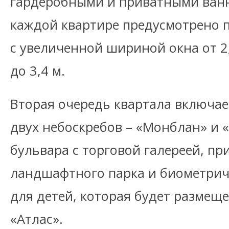
гардеробными и приватными ван
каждой квартире предусмотрено 
с увеличенной шириной окна от 2
до 3,4 м.
Вторая очередь квартала включае
двух небоскребов – «Монблан» и «
бульвара с торговой галереей, пр
ландшафтного парка и биометрич
для детей, которая будет размещ
«Атлас».