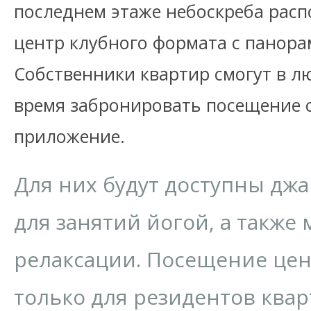
последнем этаже небоскреба расп
центр клубного формата с панора
Собственники квартир смогут в л
время забронировать посещение с
приложение.
Для них будут доступны джа
для занятий йогой, а также 
релаксации. Посещение це
только для резидентов квар