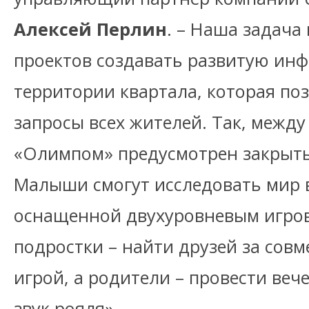
Алексей Перлин
. – Наша задача
проектов создавать развитую инф
территории квартала, которая по
запросы всех жителей. Так, между
«Олимпом» предусмотрен закрытый
Малыши смогут исследовать мир в
оснащенной двухуровневым игро
подростки – найти друзей за сов
игрой, а родители – провести веч
звук рояля».