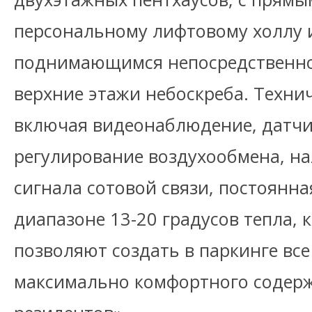
персональному лифтовому холлу 
поднимающимся непосредственно
верхние этажи небоскреба. Техни
включая видеонаблюдение, датчи
регулирование воздухообмена, на
сигнала сотовой связи, постоянна
диапазоне 13-20 градусов тепла,
позволяют создать в паркинге все
максимально комфортного содер