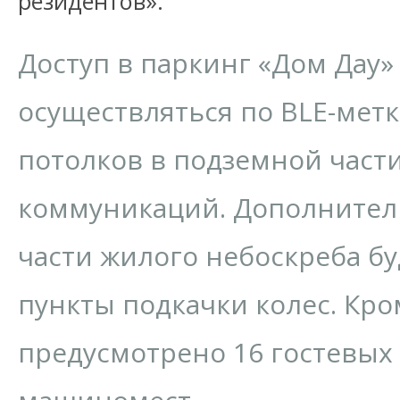
резидентов».
Доступ в паркинг «Дом Дау»
осуществляться по BLE-метк
потолков в подземной части
коммуникаций. Дополнител
части жилого небоскреба б
пункты подкачки колес. Кром
предусмотрено 16 гостевых