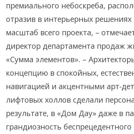
премиального небоскреба, распол
отразив в интерьерных решениях
масштаб всего проекта, – отмечае
директор департамента продаж ж
«Сумма элементов». – Архитектор
концепцию в спокойных, естестве
навигацией и акцентными арт-де
лифтовых холлов сделали персон
результате, в «Дом Дау» даже в 
грандиозность беспрецедентного