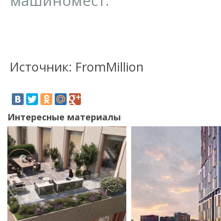
машиномест.
Источник: FromMillion
Интересные материалы