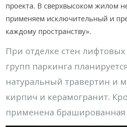
проекта. В сверхвысоком жилом н
применяем исключительный и пр
каждому пространству».
При отделке стен лифтовых
групп паркинга планируетс
натуральный травертин и 
кирпич и керамогранит. Кро
применена брашированная 