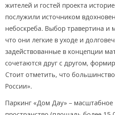
жителей и гостей проекта историе
послужили источником вдохновен
небоскреба. Выбор травертина и м
что они легкие в уходе и долговеч
задействованные в концепции ма
сочетаются друг с другом, формир
Стоит отметить, что большинство
России».
Паркинг «Дом Дау» – масштабное
пространство (площадь более 15 0