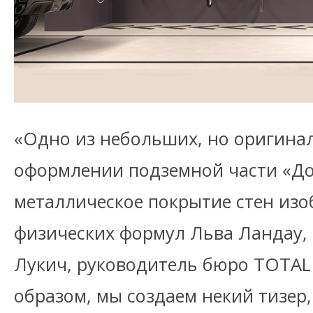
«Одно из небольших, но оригина
оформлении подземной части «До
металлическое покрытие стен изо
физических формул Льва Ландау,
Лукич, руководитель бюро TOTAL
образом, мы создаем некий тизер