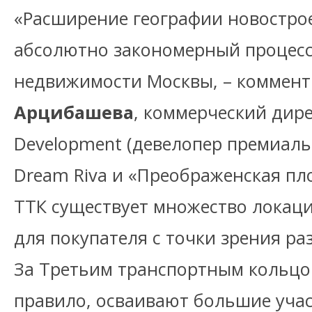
«Расширение географии новострое
абсолютно закономерный процесс
недвижимости Москвы, – коммент
Арцибашева
, коммерческий дире
Development (девелопер премиал
Dream Riva и «Преображенская пл
ТТК существует множество локац
для покупателя с точки зрения р
За Третьим транспортным кольцо
правило, осваивают большие учас