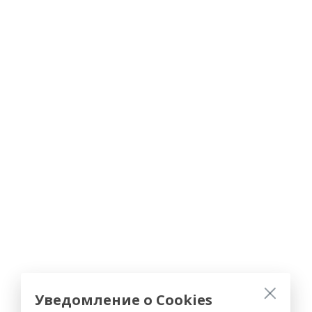
Уведомление о Cookies