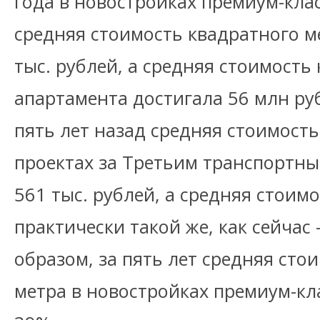
года в новостройках премиум-кла
средняя стоимость квадратного м
тыс. рублей, а средняя стоимость
апартамента достигала 56 млн ру
пять лет назад средняя стоимость
проектах за Третьим транспортн
561 тыс. рублей, а средняя стоим
практически такой же, как сейчас 
образом, за пять лет средняя сто
метра в новостройках премиум-кл