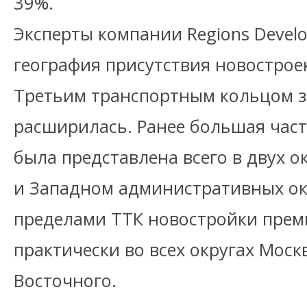
39%.
Эксперты компании Regions Devel
география присутствия новострое
Третьим транспортным кольцом з
расширилась. Ранее большая часть
была представлена всего в двух о
и Западном административных окр
пределами ТТК новостройки прем
практически во всех округах Моск
Восточного.