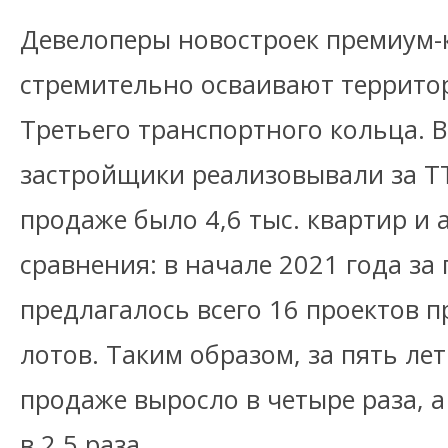
Девелоперы новостроек премиум-
стремительно осваивают террито
Третьего транспортного кольца. В
застройщики реализовывали за ТТ
продаже было 4,6 тыс. квартир и 
сравнения: в начале 2021 года за
предлагалось всего 16 проектов пр
лотов. Таким образом, за пять ле
продаже выросло в четыре раза, а
в 2,5 раза.