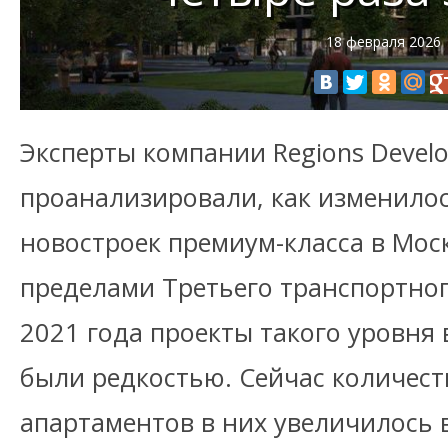
18 февраля 2026
Эксперты компании Regions Devel
проанализировали, как изменило
новостроек премиум-класса в Моск
пределами Третьего транспортног
2021 года проекты такого уровня
были редкостью. Сейчас количест
апартаментов в них увеличилось в