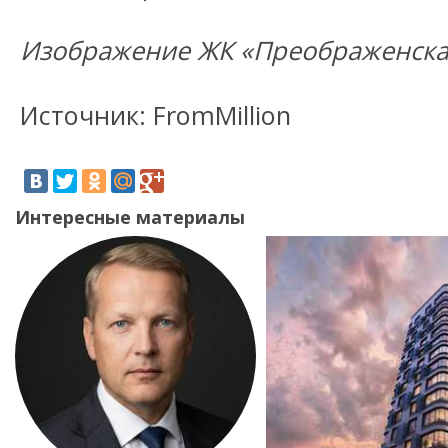
Изображение ЖК «Преображенск
Источник: FromMillion
Интересные материалы