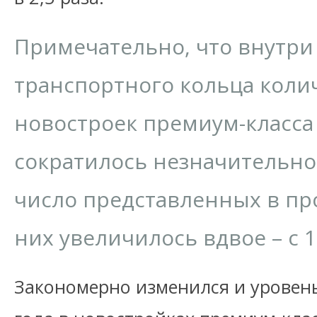
Примечательно, что внутри
транспортного кольца коли
новостроек премиум-класса 
сократилось незначительно: 
число представленных в пр
них увеличилось вдвое – с 1,
Закономерно изменился и уровень