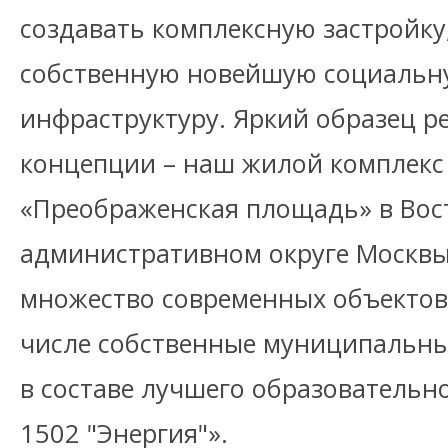
создавать комплексную застройк
собственную новейшую социальн
инфраструктуру. Яркий образец 
концепции – наш жилой комплекс
«Преображенская площадь» в Во
административном округе Москвы
множество современных объектов
числе собственные муниципальны
в составе лучшего образовательн
1502 "Энергия"».