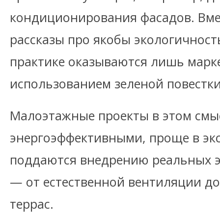
кондиционирования фасадов. Вмес
рассказы про якобы экологичност
практике оказываются лишь марк
использованием зеленой повестки
Малоэтажные проекты в этом смы
энергоэффективными, проще в экс
поддаются внедрению реальных 
— от естественной вентиляции до
террас.