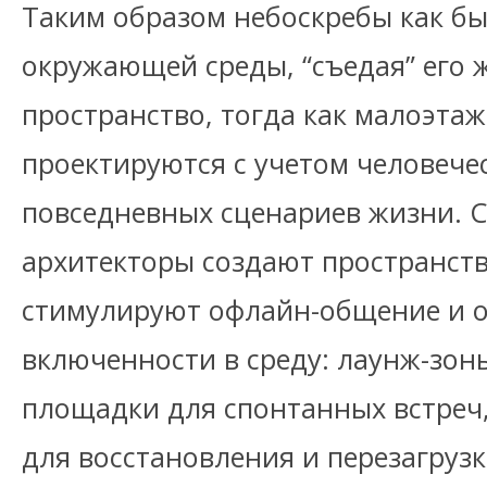
Таким образом небоскребы как бы
окружающей среды, “съедая” его 
пространство, тогда как малоэта
проектируются с учетом человече
повседневных сценариев жизни. 
архитекторы создают пространств
стимулируют офлайн-общение и
включенности в среду: лаунж-зон
площадки для спонтанных встреч,
для восстановления и перезагрузк