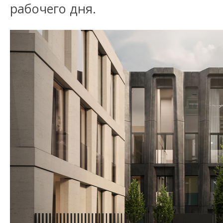
рабочего дня.