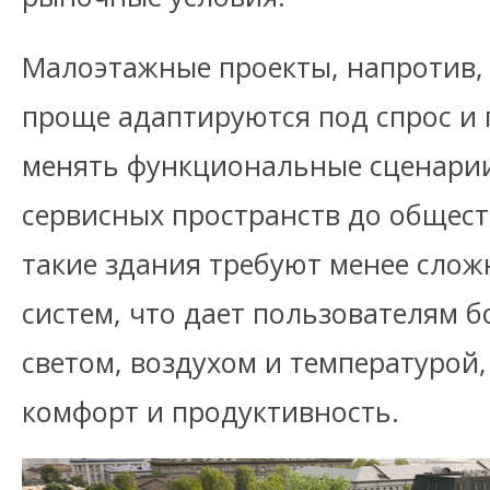
Малоэтажные проекты, напротив, 
проще адаптируются под спрос и 
менять функциональные сценарии
сервисных пространств до общест
такие здания требуют менее сло
систем, что дает пользователям 
светом, воздухом и температурой
комфорт и продуктивность.