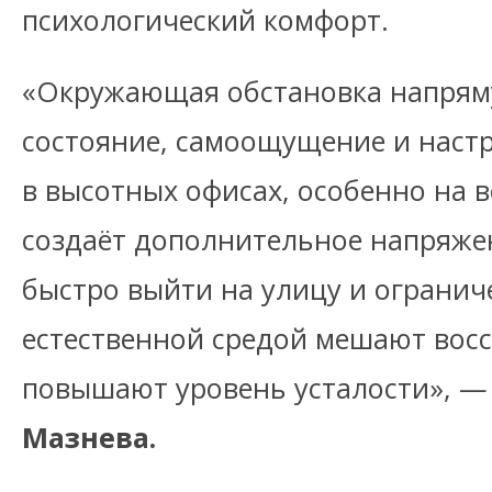
психологический комфорт.
«Окружающая обстановка напрям
состояние, самоощущение и настр
в высотных офисах, особенно на в
создаёт дополнительное напряже
быстро выйти на улицу и огранич
естественной средой мешают вос
повышают уровень усталости», —
Мазнева.