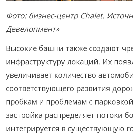
Фото: бизнес-центр Chalet. Источн
Девелопмент»
Высокие башни также создают чр
инфраструктуру локаций. Их появ
увеличивает количество автомоби
соответствующего развития доро
пробкам и проблемам с парковко
застройка распределяет потоки б
интегрируется в существующую г