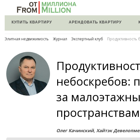
КУПИТЬ КВАРТИРУ
АРЕНДОВАТЬ КВАРТИРУ
Элитная недвижимость
Журнал
Экспертный клуб
Продуктивность 
Продуктивност
небоскребов: 
за малоэтажн
пространства
Олег Качинский, Хайтэк Девелопме