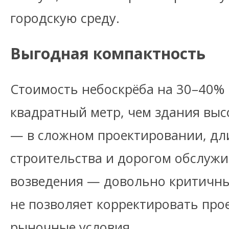
городскую среду.
Выгодная компактность
Стоимость небоскрёба на 30–40% 
квадратный метр, чем здания выс
— в сложном проектировании, дл
строительства и дорогом обслужи
возведения — довольно критичны
не позволяет корректировать пр
рыночные условия.