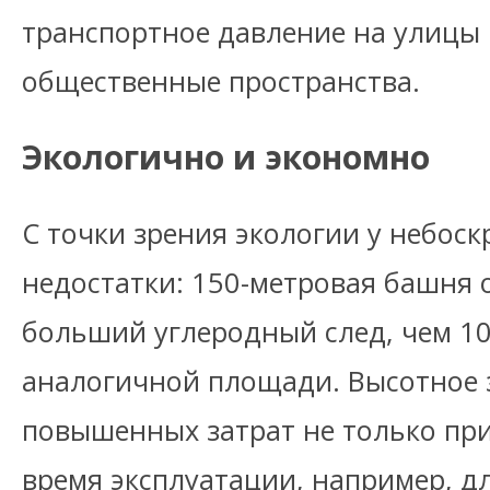
транспортное давление на улицы 
общественные пространства.
Экологично и экономно
С точки зрения экологии у небоск
недостатки: 150-метровая башня 
больший углеродный след, чем 1
аналогичной площади. Высотное 
повышенных затрат не только при 
время эксплуатации, например, д