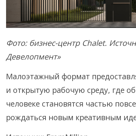
Фото: бизнес-центр Chalet. Источн
Девелопмент»
Малоэтажный формат предоставл
и открытую рабочую среду, где о
человеке становятся частью повс
рождаться новым креативным ид