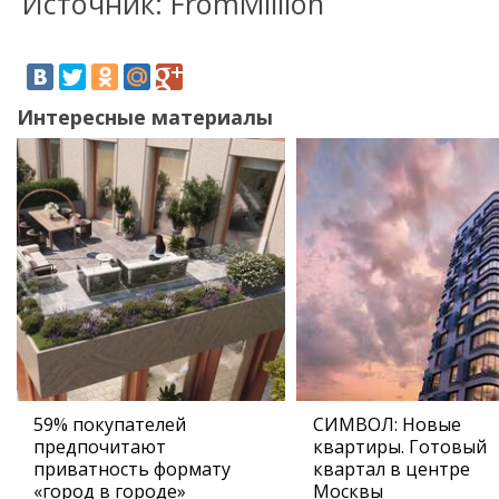
Источник: FromMillion
Интересные материалы
59% покупателей
СИМВОЛ: Новые
предпочитают
квартиры. Готовый
приватность формату
квартал в центре
«город в городе»
Москвы