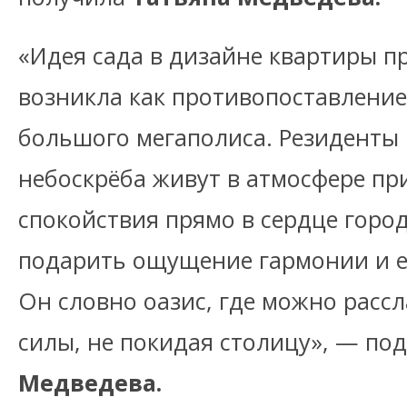
«Идея сада в дизайне квартиры пр
возникла как противопоставление
большого мегаполиса. Резиденты
небоскрёба живут в атмосфере пр
спокойствия прямо в сердце город
подарить ощущение гармонии и е
Он словно оазис, где можно расс
силы, не покидая столицу», — по
Медведева.