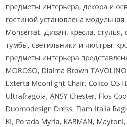
предметы интерьера, декора и осв
гостиной установлена модульная к
Monserrat. Диван, кресла, стулья,
тумбы, светильники и люстры, кро
предметы интерьера представлен
MOROSO, Dialma Brown TAVOLINO
Exterta Moonlight Chair, Colico OSTE
Ultrafragola, ANSY Chester, Flos Coo
Duomodesign Dress, Fiam Italia Ra
KI, Porada Myria, KARMAN, Maytoni, 