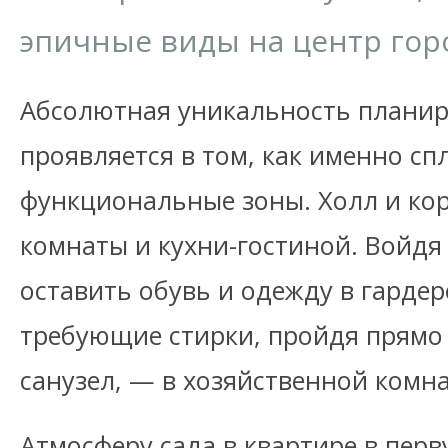
эпичные виды на центр горо
Абсолютная уникальность плани
проявляется в том, как именно с
функциональные зоны. Холл и ко
комнаты и кухни-гостиной. Войдя
оставить обувь и одежду в гарде
требующие стирки, пройдя прямо 
санузел, — в хозяйственной комна
Атмосферу сада в квартире в пер