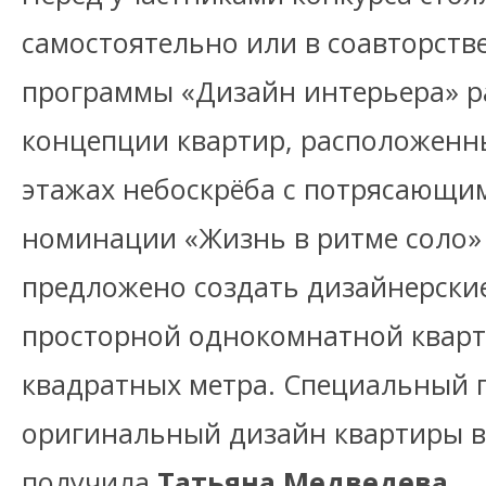
самостоятельно или в соавторств
программы «Дизайн интерьера» р
концепции квартир, расположенн
этажах небоскрёба с потрясающим
номинации «Жизнь в ритме соло»
предложено создать дизайнерски
просторной однокомнатной квар
квадратных метра. Специальный п
оригинальный дизайн квартиры 
получила
Татьяна Медведева.