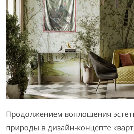
Продолжением воплощения эстет
природы в дизайн-концепте квар