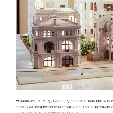
Независимо от моды на определённые стили, цвета ил
реальным предпочтениям своих клиентов. Тщательно с