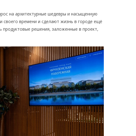
прос на архитектурные шедевры и насыщенную
и своего времени и сделают жизнь в городе ещё
 продуктовые решения, заложенные в проект,