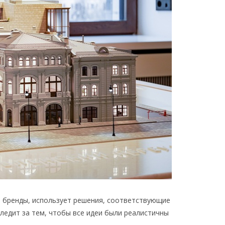
и бренды, использует решения, соответствующие
ледит за тем, чтобы все идеи были реалистичны