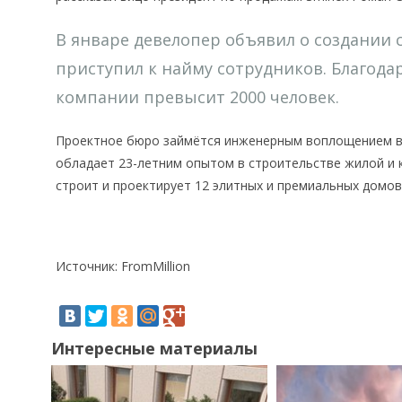
В январе девелопер объявил о создании 
приступил к найму сотрудников. Благода
компании превысит 2000 человек.
Проектное бюро займётся инженерным воплощением в 
обладает 23-летним опытом в строительстве жилой и
строит и проектирует 12 элитных и премиальных домов
Источник: FromMillion
Интересные материалы