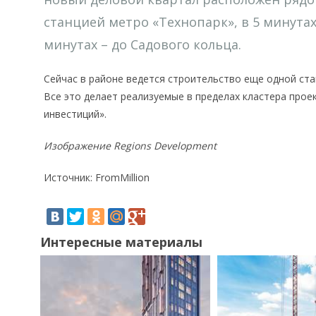
станцией метро «Технопарк», в 5 минутах
минутах – до Садового кольца.
Сейчас в районе ведется строительство еще одной ст
Все это делает реализуемые в пределах кластера про
инвестиций».
Изображение Regions Development
Источник: FromMillion
Интересные материалы