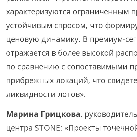
характеризуются ограниченным 
устойчивым спросом, что форми
ценовую динамику. В премиум-сег
отражается в более высокой распр
по сравнению с сопоставимыми п
прибрежных локаций, что свидет
ликвидности лотов».
Марина Грицкова
, руководител
центра STONE: «Проекты точечной