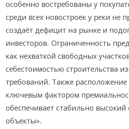
особенно востребованы у покупат
среди всех новостроек у реки не 
создаёт дефицит на рынке и подо
инвесторов. Ограниченность пре
как нехваткой свободных участков
себестоимостью строительства и
требований. Также расположение 
ключевым фактором премиальност
обеспечивает стабильно высокий 
объекты».