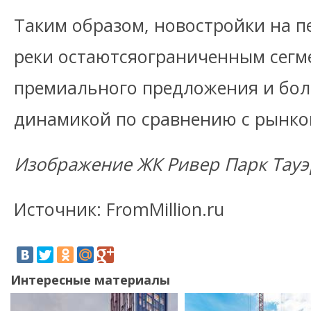
Таким образом, новостройки на п
реки остаютсяограниченным сегм
премиального предложения и бол
динамикой по сравнению с рынко
Изображение ЖК Ривер Парк Тауэ
Источник: FromMillion.ru
Интересные материалы