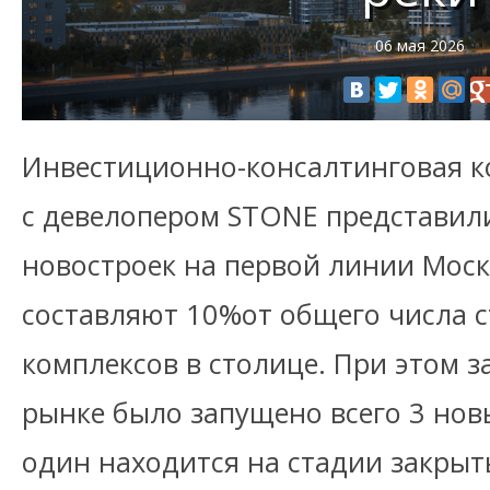
06 мая 2026
Инвестиционно-консалтинговая ко
с девелопером STONE представил
новостроек на первой линии Моск
составляют 10%от общего числа 
комплексов в столице. При этом з
рынке было запущено всего 3 нов
один находится на стадии закры