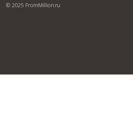
© 2025 FromMillion.ru