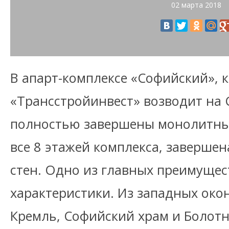
02 марта 2018
В апарт-комплексе «Софийский», 
«Трансстройинвест» возводит на
полностью завершены монолитны
все 8 этажей комплекса, заверше
стен. Одно из главных преимущес
характеристики. Из западных око
Кремль, Софийский храм и Болот