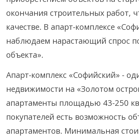
окончания строительных работ, ч
качестве. В апарт-комплексе «Со
наблюдаем нарастающий спрос по
объекта».
Апарт-комплекс «Софийский» - од
недвижимости на «Золотом остро
апартаменты площадью 43-250 кв. 
покупателей есть возможность о
апартаментов. Минимальная стои