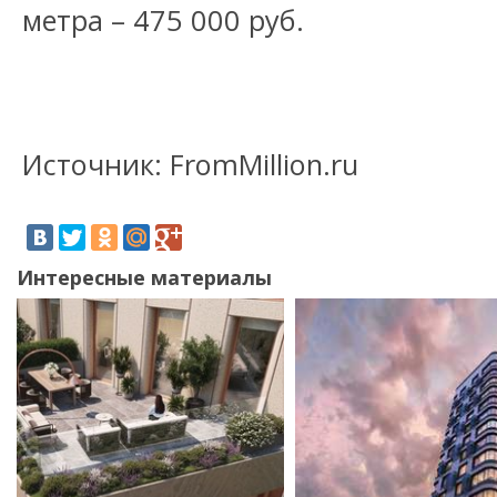
метра – 475 000 руб.
Источник: FromMillion.ru
Интересные материалы