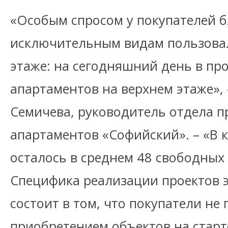
«Особым спросом у покупателей 
исключительным видам пользовал
этаже: на сегодняшний день в пр
апартаментов на верхнем этаже»,
Семичева, руководитель отдела п
апартаментов «Софийский». – «В 
осталось в среднем 48 свободных
Специфика реализации проектов 
состоит в том, что покупатели не 
приобретением объектов на старт