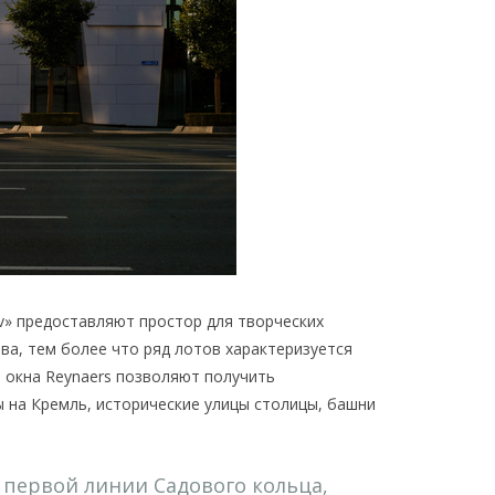
v» предоставляют простор для творческих
ва, тем более что ряд лотов характеризуется
окна Reynaers позволяют получить
 на Кремль, исторические улицы столицы, башни
 первой линии Садового кольца,