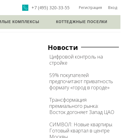
+7 (495) 320-33-55
Регистрация
Вход
ИЛЫЕ КОМПЛЕКСЫ
КОТТЕДЖНЫЕ ПОСЕЛКИ
Новости
Цифровой контроль на
стройке
59% покупателей
предпочитают приватность
формату «город в городе»
Трансформация
премиального рынка:
Восток догоняет Запад ЦАО
СИМВОЛ: Новые квартиры.
Готовый квартал в центре
Москвы