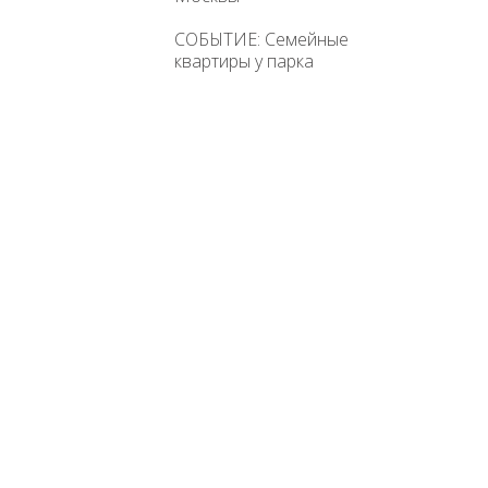
СОБЫТИЕ: Семейные
квартиры у парка