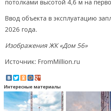
потолками высотой 4,6 м на перв
Ввод объекта в эксплуатацию зап
2026 года.
Изображения ЖК «Дом 56»
Источник: FromMillion.ru
Интересные материалы