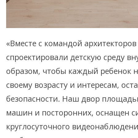
«Вместе с командой архитекторов
спроектировали детскую среду вн
образом, чтобы каждый ребенок н
своему возрасту и интересам, ост
безопасности. Наш двор площадью
машин и посторонних, оснащен с
круглосуточного видеонаблюдения