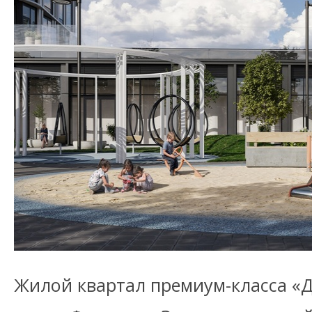
Жилой квартал премиум-класса «Д