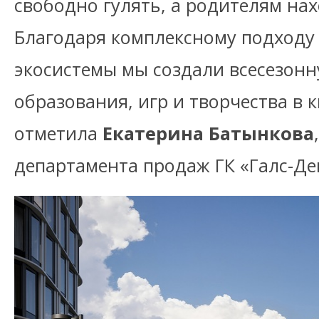
свободно гулять, а родителям нах
Благодаря комплексному подходу 
экосистемы мы создали всесезонн
образования, игр и творчества в 
отметила
Екатерина Батынкова
департамента продаж ГК «Галс-Де