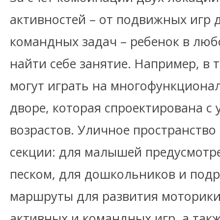
активностей – от подвижных игр 
командных задач – ребенок в люб
найти себе занятие. Например, в 
могут играть на многофункциона
дворе, которая спроектирована с
возрастов. Уличное пространство
секции: для малышей предусмотре
песком, для дошкольников и подр
маршруты для развития моторики
активных и командных игр, а такж