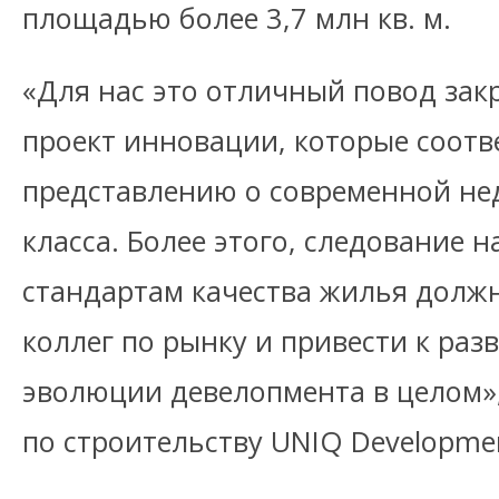
площадью более 3,7 млн кв. м.
«Для нас это отличный повод зак
проект инновации, которые соотв
представлению о современной не
класса. Более этого, следование 
стандартам качества жилья долж
коллег по рынку и привести к ра
эволюции девелопмента в целом»
по строительству UNIQ Developm