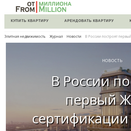
КУПИТЬ КВАРТИРУ
АРЕНДОВАТЬ КВАРТИРУ
Элитная недвижимость
Журнал
Новости
В России построят первы
НОВОСТЬ
В России по
первый Ж
сертификации