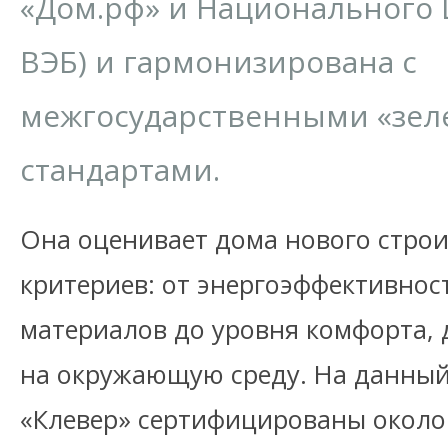
«Дом.рф» и Национального 
ВЭБ) и гармонизирована с
межгосударственными «зе
стандартами.
Она оценивает дома нового строи
критериев: от энергоэффективнос
материалов до уровня комфорта, 
на окружающую среду. На данный
«Клевер» сертифицированы около