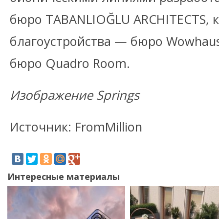
бюро TABANLIOĞLU ARCHITECTS, 
благоустройства — бюро Wowhaus
бюро Quadro Room.
Изображение Springs
Источник: FromMillion
Интересные материалы