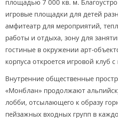
площадью 7 000 кв. м. Благоустр
игровые площадки для детей разн
амфитеатр для мероприятий, теп
работы и отдыха, зону для заняти
гостиные в окружении арт-объект
корпуса откроется игровой клуб с
Внутренние общественные простр
«Монблан» продолжают альпийску
лобби, отсылающего к образу горн
пейзажных входных групп в каждо