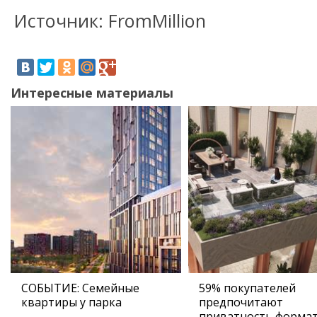
Источник: FromMillion
Интересные материалы
СОБЫТИЕ: Семейные
59% покупателей
квартиры у парка
предпочитают
приватность форма