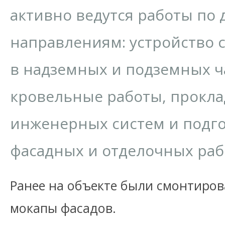
активно ведутся работы по 
направлениям: устройство 
в надземных и подземных ч
кровельные работы, прокл
инженерных систем и подго
фасадных и отделочных раб
Ранее на объекте были смонтиро
мокапы фасадов.