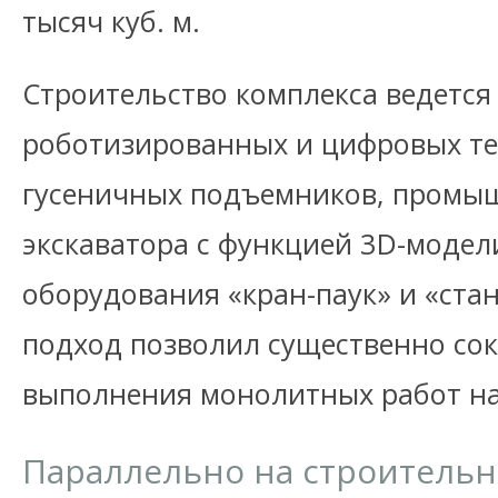
тысяч куб. м.
Строительство комплекса ведется
роботизированных и цифровых тех
гусеничных подъемников, промыш
экскаватора с функцией 3D-модел
оборудования «кран-паук» и «стан
подход позволил существенно сок
выполнения монолитных работ на
Параллельно на строитель