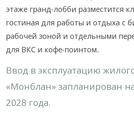
этаже гранд-лобби разместится кл
гостиная для работы и отдыха с 
рабочей зоной и отдельными пер
для ВКС и кофе-поинтом.
Ввод в эксплуатацию жилог
«Монблан» запланирован на
2028 года.