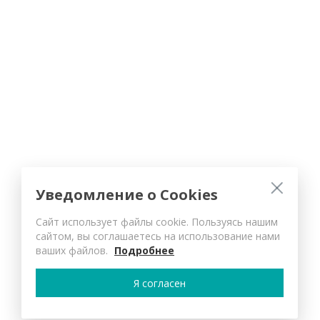
Уведомление о Cookies
Сайт использует файлы cookie. Пользуясь нашим
сайтом, вы соглашаетесь на использование нами
ваших файлов.
Подробнее
Я согласен