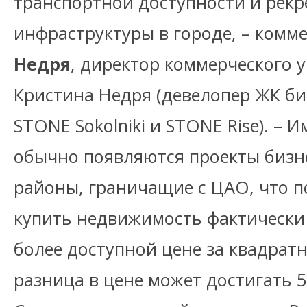
транспортной доступности и рек
инфраструктуры в городе, – комм
Недря
, директор коммерческого 
Кристина Недря (девелопер ЖК би
STONE Sokolniki и STONE Rise). – 
обычно появляются проекты бизнес
районы, граничащие с ЦАО, что п
купить недвижимость фактически 
более доступной цене за квадратн
разница в цене может достигать 