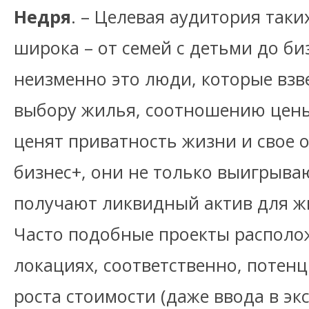
Недря
. – Целевая аудитория таки
широка – от семей с детьми до би
неизменно это люди, которые взв
выбору жилья, соотношению цены 
ценят приватность жизни и свое 
бизнес+, они не только выигрываю
получают ликвидный актив для ж
Часто подобные проекты располо
локациях, соответственно, потен
роста стоимости (даже ввода в эк