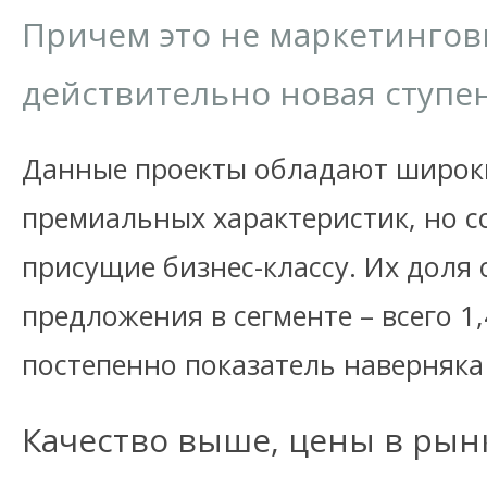
Причем это не маркетингов
действительно новая ступе
Данные проекты обладают широк
премиальных характеристик, но с
присущие бизнес-классу. Их доля
предложения в сегменте – всего 1
постепенно показатель наверняка
Качество выше, цены в ры