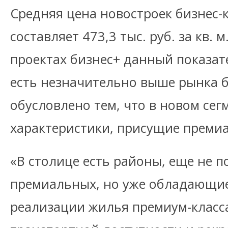
Средняя цена новостроек бизнес-к
составляет 473,3 тыс. руб. за кв. м
проектах бизнес+ данный показател
есть незначительно выше рынка б
обусловлено тем, что в новом се
характеристики, присущие преми
«В столице есть районы, еще не п
премиальных, но уже обладающие
реализации жилья премиум-класса