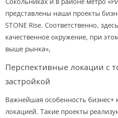
Сокольниках и в районе метро «Ри
представлены наши проекты бизне
STONE Rise. Соответственно, здес
качественное окружение, при это
выше рынка»,
Перспективные локации с 
застройкой
Важнейшая особенность бизнес+ к
локацией. Такие проекты реализу