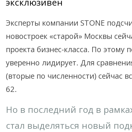
эксклюзивен
Эксперты компании STONE подсчи
новостроек «старой» Москвы сейч
проекта бизнес-класса. По этому 
уверенно лидирует. Для сравнени
(вторые по численности) сейчас в
62.
Но в последний год в рамка
стал выделяться новый подк