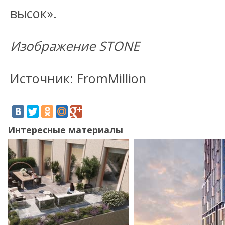
высок».
Изображение STONE
Источник: FromMillion
Интересные материалы