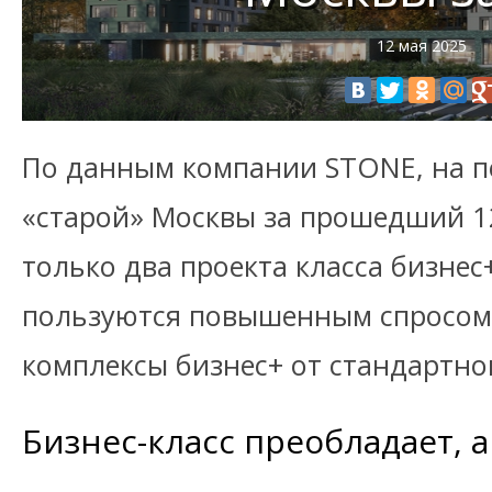
12 мая 2025
По данным компании STONE, на 
«старой» Москвы за прошедший 1
только два проекта класса бизнес
пользуются повышенным спросом.
комплексы бизнес+ от стандартног
Бизнес-класс преобладает, 