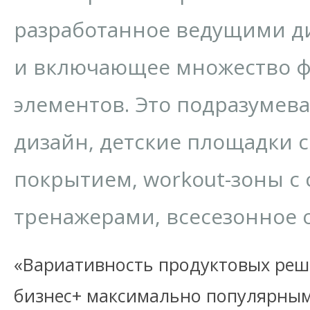
разработанное ведущими д
и включающее множество 
элементов. Это подразумев
дизайн, детские площадки 
покрытием, workout-зоны 
тренажерами, всесезонное 
«Вариативность продуктовых реш
бизнес+ максимально популярным