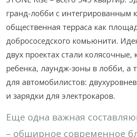
гранд-лобби с интегрированным к
общественная терраса как площа
добрососедского комьюнити. Ид
двух проектах стали колясочные,
ребенка, лаундж-зоны в лобби, а 
для автомобилистов: двухуровне
и зарядки для электрокаров.
Еще одна важная составляю
– обширное современное бл