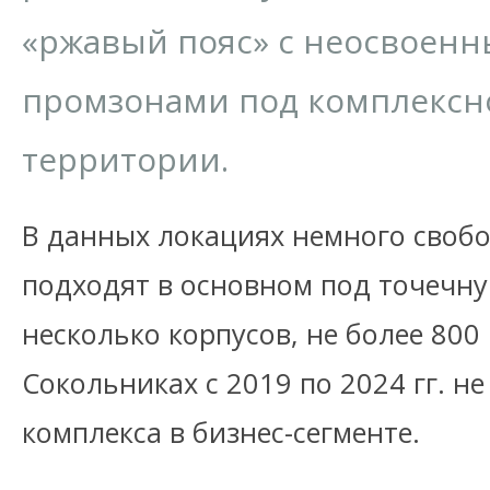
«ржавый пояс» с неосвоен
промзонами под комплексн
территории.
В данных локациях немного свобо
подходят в основном под точечну
несколько корпусов, не более 800 
Сокольниках с 2019 по 2024 гг. н
комплекса в бизнес-сегменте.