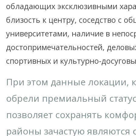
обладающих эксклюзивными хара
близость к центру, соседство с 
университетами, наличие в непос
достопримечательностей, деловых
спортивных и культурно-досуговы
При этом данные локации, к
обрели премиальный статус,
позволяет сохранять комфо
районы зачастую являются 