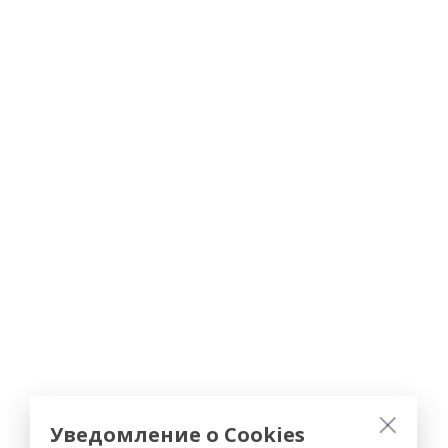
Уведомление о Cookies