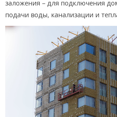
заложения – для подключения до
подачи воды, канализации и тепл