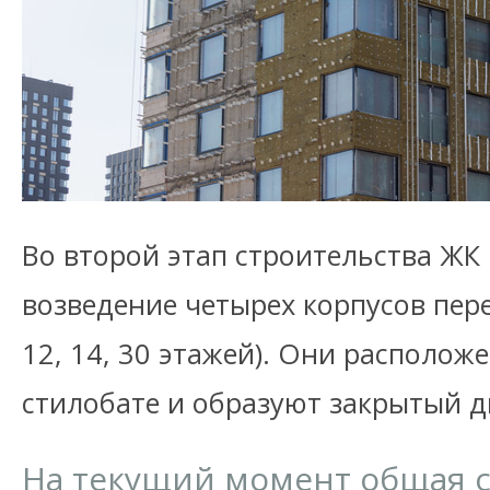
Во второй этап строительства ЖК 
возведение четырех корпусов пер
12, 14, 30 этажей). Они располож
стилобате и образуют закрытый д
На текущий момент общая 