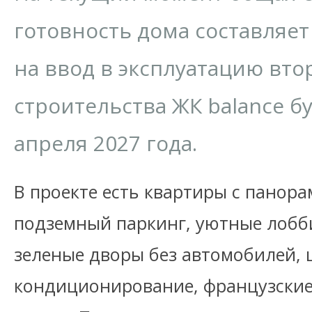
готовность дома составляет
на ввод в эксплуатацию вто
строительства ЖК balance б
апреля 2027 года.
В проекте есть квартиры с панор
подземный паркинг, уютные лобб
зеленые дворы без автомобилей,
кондиционирование, французские