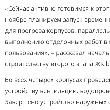
«Сейчас активно готовимся к отоп
ноябре планируем запуск времен
для прогрева корпусов, параллел
выполнению отделочных работ в 
пользования», – рассказал началь
строительству второго этапа ЖК b
Во всех четырех корпусах проведе
устройству вентиляции, водопров
Завершено устройство наружных с