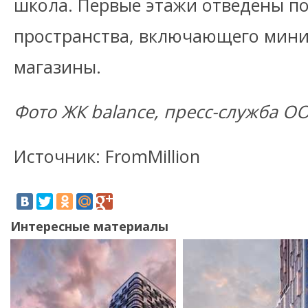
школа. Первые этажи отведены по
пространства, включающего мини-
магазины.
Фото ЖК balance, пресс-служба О
Источник: FromMillion
Интересные материалы