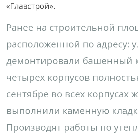
«Главстрой».
Ранее на строительной пло
расположенной по адресу: ул
демонтировали башенный к
четырех корпусов полность
сентябре во всех корпусах 
выполнили каменную кладку
Производят работы по утеп