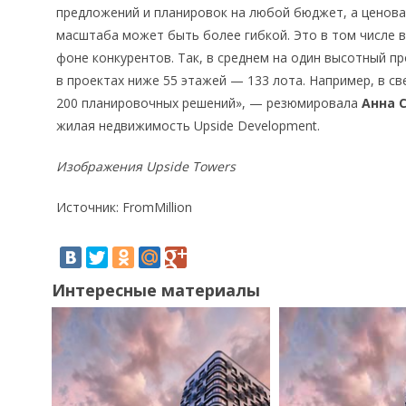
предложений и планировок на любой бюджет, а ценова
масштаба может быть более гибкой. Это в том числе 
фоне конкурентов. Так, в среднем на один высотный пр
в проектах ниже 55 этажей — 133 лота. Например, в св
200 планировочных решений», — резюмировала
Анна 
жилая недвижимость Upside Development.
Изображения Upside Towers
Источник: FromMillion
Интересные материалы