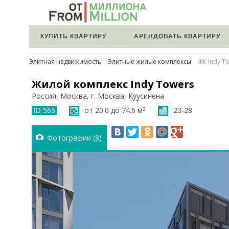
КУПИТЬ КВАРТИРУ
АРЕНДОВАТЬ КВАРТИРУ
Элитная недвижимость
Элитные жилые комплексы
ЖК Indy T
Жилой комплекс Indy Towers
Россия, Москва, г. Москва, Куусинена
ID 566
от 20.0 до 74.6 м
23-28
2
Фотографии (8)