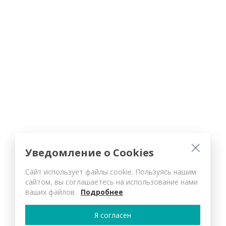
Уведомление о Cookies
Сайт использует файлы cookie. Пользуясь нашим
сайтом, вы соглашаетесь на использование нами
ваших файлов.
Подробнее
Я согласен