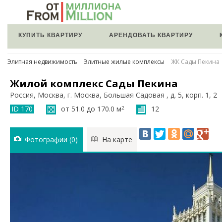
КУПИТЬ КВАРТИРУ
АРЕНДОВАТЬ КВАРТИРУ
Элитная недвижимость
Элитные жилые комплексы
ЖК Сады Пекина
Жилой комплекс Сады Пекина
Россия, Москва, г. Москва, Большая Садовая , д. 5, корп. 1, 2
ID 170
от 51.0 до 170.0 м
12
2
Фотографии (0)
На карте