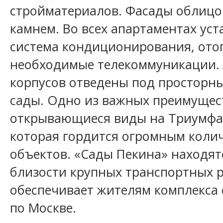
стройматериалов. Фасады облиц
камнем. Во всех апартаментах ус
система кондиционирования, отоп
необходимые телекоммуникации. 
корпусов отведены под просторн
сады. Одно из важных преимущест
открывающиеся виды на Триумф
которая гордится огромным коли
объектов. «Сады Пекина» находят
близости крупных транспортных р
обеспечивает жителям комплекса
по Москве.