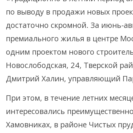
по выводу в продажи новых проек
достаточно скромной. За июнь-а
премиального жилья в центре Мо
одним проектом нового строитель
Новослободская, 24, Тверской рай
Дмитрий Халин, управляющий Парт
При этом, в течение летних месяц
интересовались преимущественно
Хамовниках, в районе Чистых пру