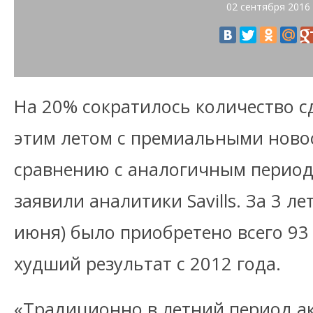
02 сентября 2016
На 20% сократилось количество с
этим летом с премиальными ново
сравнению с аналогичным период
заявили аналитики Savills. За 3 ле
июня) было приобретено всего 93 
худший результат с 2012 года.
«Традиционно в летний период а