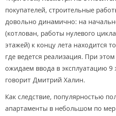
покупателей, строительные работ
довольно динамично: на начальн
(котлован, работы нулевого цикл
этажей) к концу лета находится то
где ведется реализация. При этом
ожидаем ввода в эксплуатацию 9 
говорит Дмитрий Халин.
Как следствие, популярностью по
апартаменты в небольшом по мер