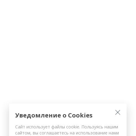
Уведомление о Cookies
Сайт использует файлы cookie. Пользуясь нашим
сайтом, вы соглашаетесь на использование нами