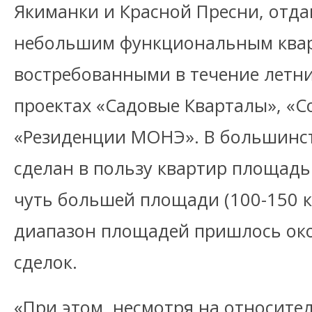
Якиманки и Красной Пресни, отда
небольшим функциональным ква
востребованными в течение летни
проектах «Садовые Кварталы», «
«Резиденции МОНЭ». В большинст
сделан в пользу квартир площадь
чуть большей площади (100-150 кв
диапазон площадей пришлось око
сделок.
«При этом, несмотря на относите