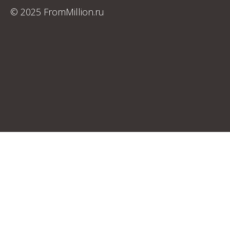
© 2025 FromMillion.ru