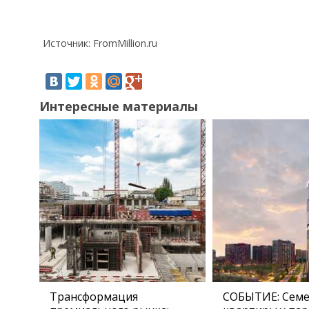
Источник: FromMillion.ru
Интересные материалы
Трансформация
СОБЫТИЕ: Сем