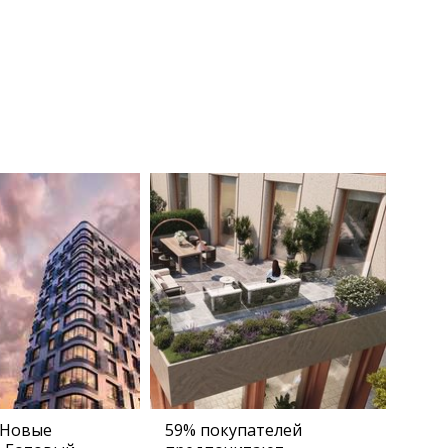
 Новые
59% покупателей