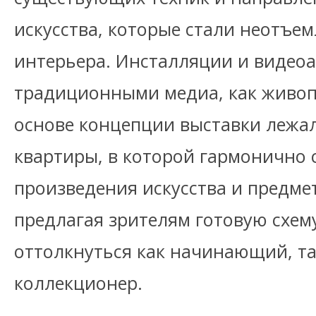
искусства, которые стали неотъе
интерьера. Инсталляции и видеоа
традиционными медиа, как живопи
основе концепции выставки лежал
квартиры, в которой гармонично 
произведения искусства и предме
предлагая зрителям готовую схем
оттолкнуться как начинающий, т
коллекционер.