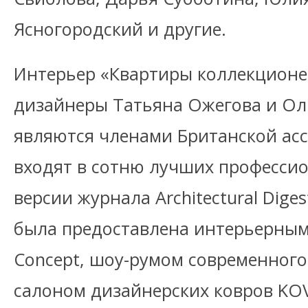
Ясногородский и другие.
Интерьер «Квартиры коллекционе
дизайнеры Татьяна Ожегова и Ол
являются членами Британской ас
входят в сотню лучших профессио
версии журнала Architectural Dige
была предоставлена интерьерны
Concept, шоу-румом современного
салоном дизайнерских ковров KO