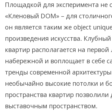
Площадкой для эксперимента не 
«Кленовый DOM» – для столично
он является таким же object uniqu
произведения искусства. Клубный 
квартир располагается на первой
набережной и воплощает в себе с
тренды современной архитектуры 
необычайно высокие потолки и б
пространства квартир позволили 
выставочным пространством.