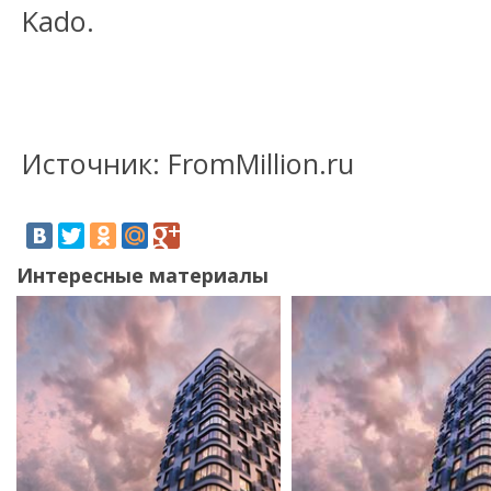
Kado.
Источник: FromMillion.ru
Интересные материалы