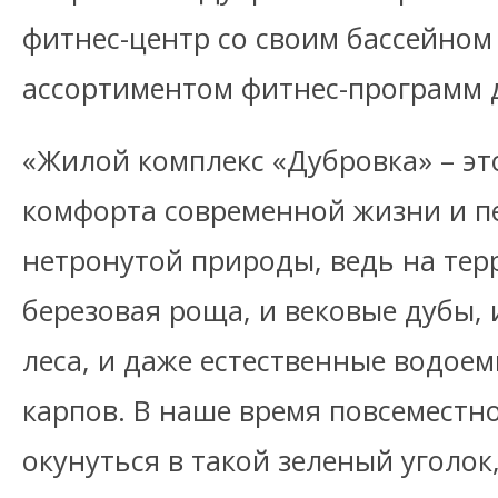
фитнес-центр со своим бассейно
ассортиментом фитнес-программ д
«Жилой комплекс «Дубровка» – эт
комфорта современной жизни и п
нетронутой природы, ведь на тер
березовая роща, и вековые дубы,
леса, и даже естественные водоем
карпов. В наше время повсеместн
окунуться в такой зеленый уголо