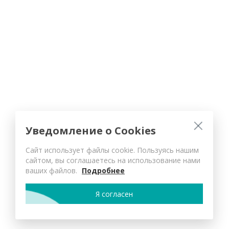
Уведомление о Cookies
Сайт использует файлы cookie. Пользуясь нашим
сайтом, вы соглашаетесь на использование нами
ваших файлов.
Подробнее
Я согласен