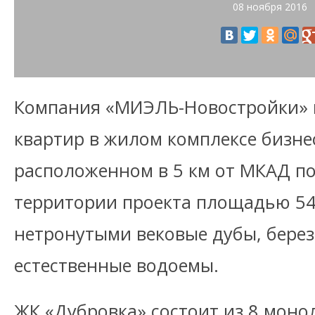
08 ноября 2016
Компания «МИЭЛЬ-Новостройки» 
квартир в жилом комплексе бизнес
расположенном в 5 км от МКАД по
территории проекта площадью 54
нетронутыми вековые дубы, бере
естественные водоемы.
ЖК «Дубровка» состоит из 8 моно