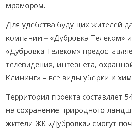
мрамором.
Для удобства будущих жителей д
компании – «Дубровка Телеком» и
«Дубровка Телеком» предоставляе
телевидения, интернета, охранно
Клининг» – все виды уборки и хим
Территория проекта составляет 54 
на сохранение природного ландш
жители ЖК «Дубровка» смогут поч