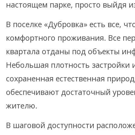
настоящем парке, просто выйдя и
В поселке «Дубровка» есть все, ч
комфортного проживания. Все пе
квартала отданы под объекты ин
Небольшая плотность застройки 
сохраненная естественная природ
обеспечивают достаточный урове
жителю.
В шаговой доступности располож