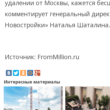
удалении от Москвы, кажется бес
комментирует генеральный дире
Новостройки» Наталья Шаталина
Источник: FromMillion.ru
Интересные материалы