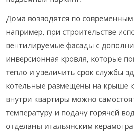
Дома возводятся по современным
например, при строительстве ис
вентилируемые фасады с дополни
инверсионная кровля, которые п
тепло и увеличить срок службы з
котельные размещены на крыше к
внутри квартиры можно самостоя
температуру и подачу горячей во
отделаны итальянским керамогра