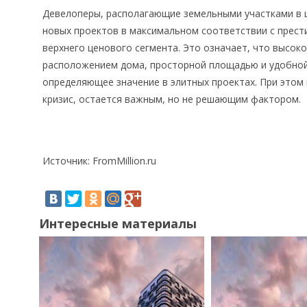
Девелоперы, располагающие земельными участками в 
новых проектов в максимальном соответствии с прест
верхнего ценового сегмента. Это означает, что высок
расположением дома, просторной площадью и удобной
определяющее значение в элитных проектах. При этом
кризис, остается важным, но не решающим фактором
Источник: FromMillion.ru
Интересные материалы