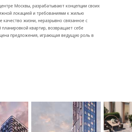
центре Москвы, разрабатывают концепции своих
ижной локацией и требованиями к жилью
ое качество жизни, неразрывно связанное с
 планировкой квартир, возвращает себе
 цена предложения, играющая ведущую роль в
.