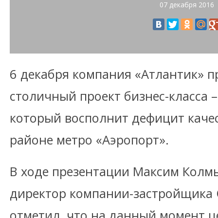
07 декабря 2016
6 декабря компания «Атлантик» п
столичный проект бизнес-класса 
который восполнит дефицит каче
районе метро «Аэропорт».
В ходе презентации Максим Колм
директор компании-застройщика
отметил, что на данный момент ц