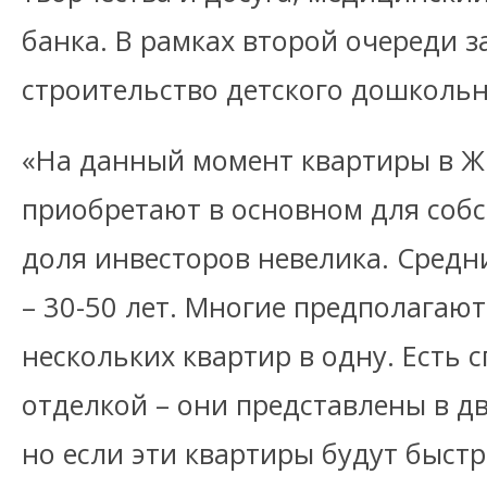
банка. В рамках второй очереди 
строительство детского дошкольн
«На данный момент квартиры в Ж
приобретают в основном для соб
доля инвесторов невелика. Средн
– 30-50 лет. Многие предполагаю
нескольких квартир в одну. Есть 
отделкой – они представлены в д
но если эти квартиры будут быст