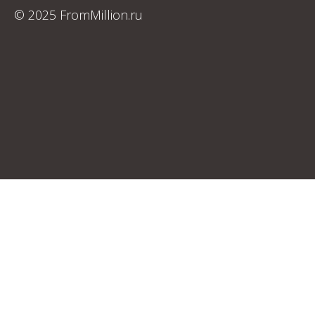
© 2025 FromMillion.ru