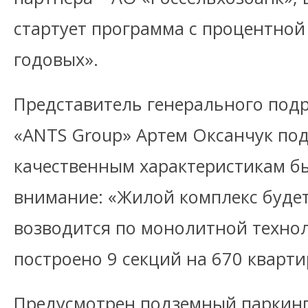
стартует программа с процентной
годовых».
Представитель генерального под
«ANTS Group» Артем Оксанчук под
качественным характеристикам б
внимание: «Жилой комплекс буде
возводится по монолитной технол
построено 9 секций на 670 кварти
Предусмотрен подземный паркинг