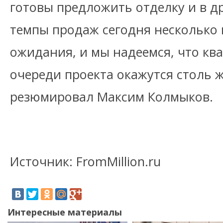
готовы предложить отделку и в др
темпы продаж сегодня несколько
ожидания, и мы надеемся, что кв
очереди проекта окажутся столь 
резюмировал Максим Колмыков.
Источник: FromMillion.ru
Интересные материалы