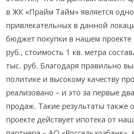
в ЖК «Прайм Тайм» является одно
привлекательных в данной лока
бюджет покупки в нашем проекте 
руб., стоимость 1 кв. метра соста
тыс. руб. Благодаря правильно в
политике и высокому качеству пр
реализовано – и это за первые два
продаж. Такие результаты также о
проекте действует ипотека от на
партнера – АО «Россельхозбанк», 