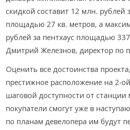
скидкой составит 12 млн. рублей 
площадью 27 кв. метров, а максим
рублей за пентхаус площадью 337 
Дмитрий Железнов, директор по п
Оценить все достоинства проекта,
престижное расположение на 2-ой 
шаговой доступности от станции 
покупатели смогут уже в наступаю
по планам девелопера им будут 