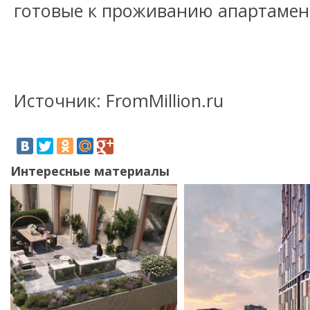
готовые к проживанию апартаме
Источник: FromMillion.ru
Интересные материалы