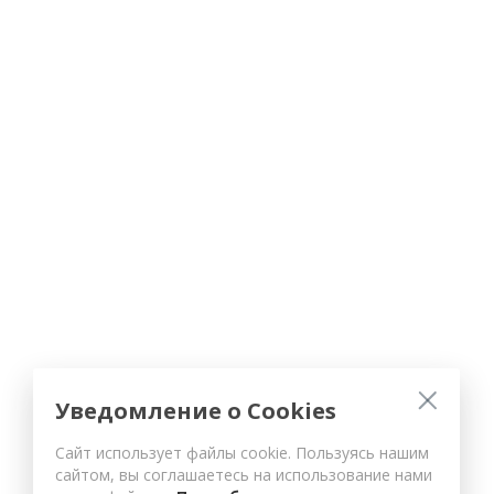
Уведомление о Cookies
Сайт использует файлы cookie. Пользуясь нашим
сайтом, вы соглашаетесь на использование нами