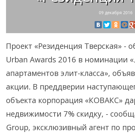
09 декабря 2016
Проект «Резиденция Тверская» - 
Urban Awards 2016 в номинации 
апартаментов элит-класса», объя
акции. В преддверии наступающег
объекта корпорация «КОВАКС» да
недвижимости 7% скидку, - сообщ
Group, эксклюзивный агент по пр