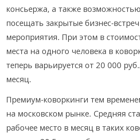
консьержа, а также возможностью
посещать закрытые бизнес-встреч
мероприятия. При этом в стоимос
места на одного человека в ковор
теперь варьируется от 20 000 руб.
месяц.
Премиум-коворкинги тем времене
на московском рынке. Средняя ст
рабочее место в месяц в таких ко