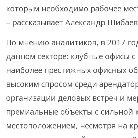
которым необходимо рабочее мест
– рассказывает Александр Шибаев
По мнению аналитиков, в 2017 го
данном секторе: клубные офисы с
наиболее престижных офисных об
высоким спросом среди арендатор
организации деловых встреч и м
премиальные объекты с сильной 
местоположением, несмотря на к