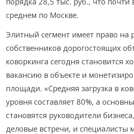
порядка 28,5 тыс. руб., что почти 
среднем по Москве.
Элитный сегмент имеет право на 
собственников дорогостоящих об
коворкинга сегодня становится 
вакансию в объекте и монетизир
площади. «Средняя загрузка в ко
уровня составляет 80%, а основ
становятся руководители бизнеса
деловые встречи, и специалисты 