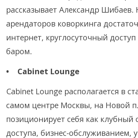
рассказывает Александр Шибаев. 
арендаторов коворкинга достато
интернет, круглосуточный доступ
баром.
• Cabinet Lounge
Cabinet Lounge располагается в с
самом центре Москвы, на Новой 
позиционирует себя как клубный 
доступа, бизнес-обслуживанием, у