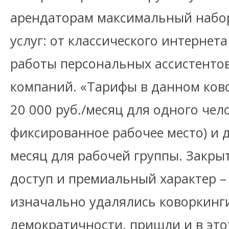
арендаторам максимальный набо
услуг: от классического интернет
работы персональных ассистентов
компаний. «Тарифы в данном ков
20 000 руб./месяц для одного чело
фиксированное рабочее место) и д
месяц для рабочей группы. Закры
доступ и премиальный характер – в
изначально удалялись коворкинги
демократичности, пришли и в это