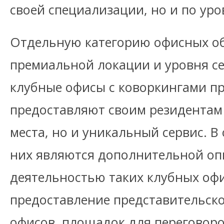
своей специализации, но и по уро
Отдельную категорию офисных об
премиальной локации и уровня с
клубные офисы с коворкингами пр
предоставляют своим резидентам
места, но и уникальный сервис. В
них являются дополнительной оп
деятельностью таких клубных офи
предоставление представительск
офисов, площадок для переговор