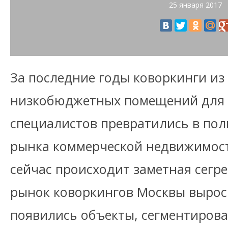
25 января 2017
За последние годы коворкинги из
низкобюджетных помещений для
специалистов превратились в по
рынка коммерческой недвижимост
сейчас происходит заметная сегре
рынок коворкингов Москвы вырос 
появились объекты, сегментирова