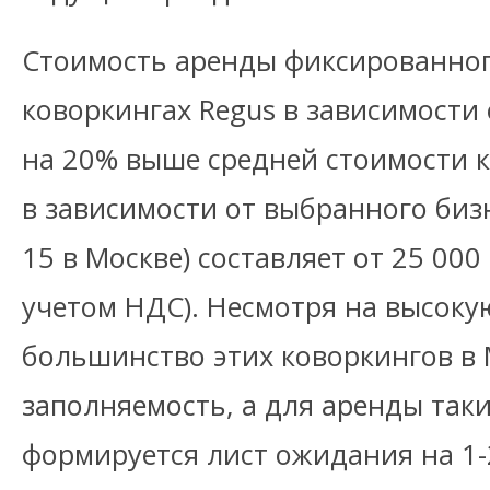
Стоимость аренды фиксированног
коворкингах Regus в зависимости
на 20% выше средней стоимости к
в зависимости от выбранного бизн
15 в Москве) составляет от 25 000 
учетом НДС). Несмотря на высоку
большинство этих коворкингов в
заполняемость, а для аренды так
формируется лист ожидания на 1-