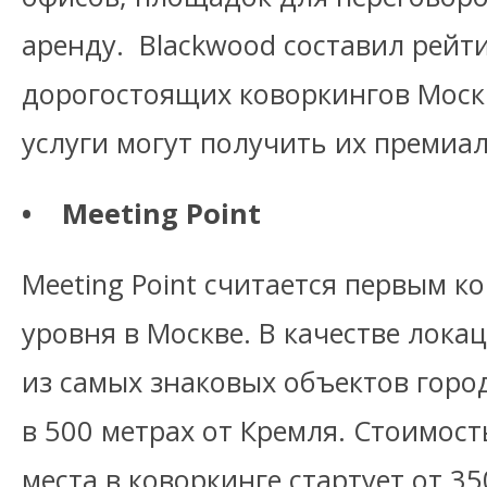
аренду. Blackwood составил рейт
дорогостоящих коворкингов Москв
услуги могут получить их премиа
• Meeting Point
Meeting Point считается первым к
уровня в Москве. В качестве лока
из самых знаковых объектов горо
в 500 метрах от Кремля. Стоимос
места в коворкинге стартует от 35