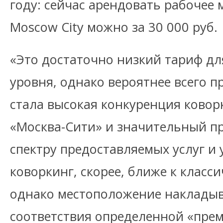
году: сейчас арендовать рабочее 
Moscow City можно за 30 000 руб.
«Это достаточно низкий тариф дл
уровня, однако вероятнее всего 
стала высокая конкуренция ковор
«Москва-Сити» и значительный пр
спектру предоставляемых услуг и
коворкинг, скорее, ближе к класс
однако местоположение накладыв
соответствия определенной «пре