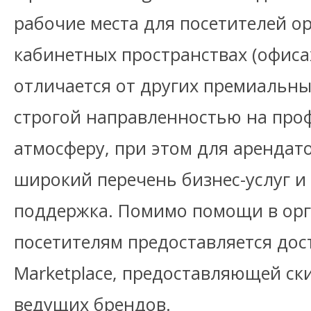
рабочие места для посетителей о
кабинетных пространствах (офисах
отличается от других премиальн
строгой направленностью на пр
атмосферу, при этом для арендат
широкий перечень бизнес-услуг 
поддержка. Помимо помощи в ор
посетителям предоставляется дос
Marketplace, предоставляющей ск
ведущих брендов.