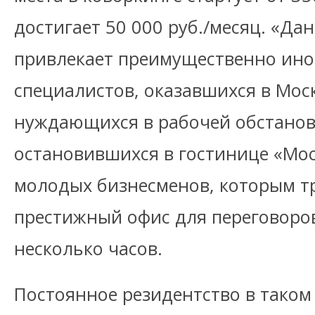
достигает 50 000 руб./месяц. «Да
привлекает преимущественно ин
специалистов, оказавшихся в Мос
нуждающихся в рабочей обстановк
остановившихся в гостинице «Мос
молодых бизнесменов, которым т
престижный офис для переговоро
несколько часов.
Постоянное резидентство в таком