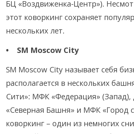
БЦ «Воздвиженка-Центр»). Несмот
этот коворкинг сохраняет популяр
нескольких лет.
• SM Moscow City
SM Moscow City называет себя би
располагается в нескольких баш
Сити»: МФК «Федерация» (Запад),
«Северная Башня» и МФК «Город 
коворкинг – один из немногих сн