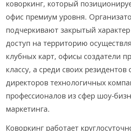
коворкинг, который позиционируе
офис премиум уровня. Организат
подчеркивают закрытый характер 
доступ на территорию осуществля
клубных карт, офисы создатели пр
классу, а среди своих резидентов
директоров технологичных компа
профессионалов из сфер шоу-бизн
маркетинга.
Коворкинг работает круглосуточн