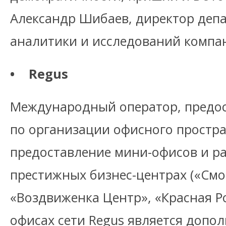
Александр Шибаев, директор депа
аналитики и исследований компа
• Regus
Международный оператор, пред
по организации офисного простра
предоставление мини-офисов и ра
престижных бизнес-центрах («Смо
«Воздвиженка Центр», «Красная Ро
офисах сети Regus является допо