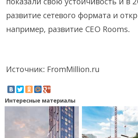
показали свою устойчивость и в 
развитие сетевого формата и отк
например, развитие CEO Rooms.
Источник: FromMillion.ru
Интересные материалы