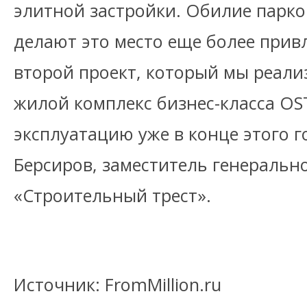
элитной застройки. Обилие парко
делают это место еще более прив
второй проект, который мы реали
жилой комплекс бизнес-класса OS
эксплуатацию уже в конце этого г
Берсиров, заместитель генеральн
«Строительный трест».
Источник: FromMillion.ru