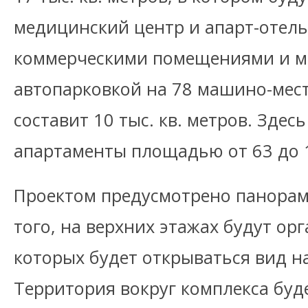
медицинский центр и апарт-отел
коммерческими помещениями и м
автопарковкой на 78 машино-мес
составит 10 тыс. кв. метров. Здес
апартаменты площадью от 63 до 1
Проектом предусмотрено панорам
того, на верхних этажах будут ор
которых будет открываться вид на
Территория вокруг комплекса буд