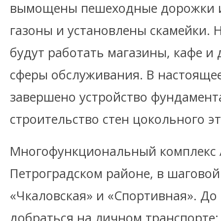
вымощены пешеходные дорожки и
газоны и установлены скамейки. 
будут работать магазины, кафе и
сферы обслуживания. В настоящее
завершено устройство фундамента
строительство стен цокольного э
Многофункциональный комплекс 
Петроградском районе, в шаговой
«Чкаловская» и «Спортивная». До
добраться на личном транспорте: