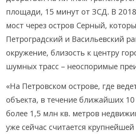
площади, 15 минут от ЗСД. В 2018
мост через остров Серный, котор
Петроградский и Васильевский р
окружение, близость к центру гор
шумных трасс – неоспоримые пре
«На Петровском острове, где веде
объекта, в течение ближайших 10
более 1,5 млн кв. метров недвижи
уже сейчас считается крупнейшей 