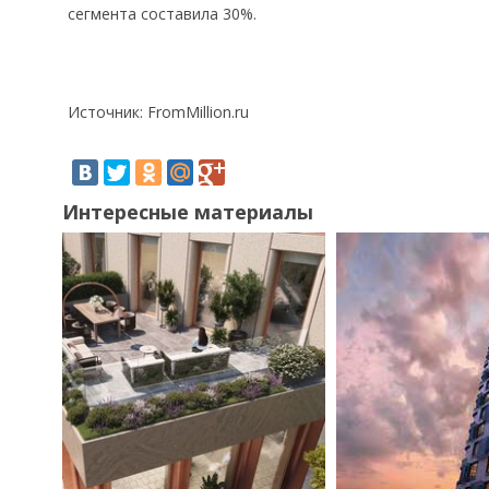
сегмента составила 30%.
Источник: FromMillion.ru
Интересные материалы